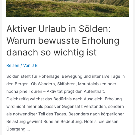
Aktiver Urlaub in Sölden:
Warum bewusste Erholung
danach so wichtig ist
Reisen
/ Von
J B
Sölden steht für Höhenlage, Bewegung und intensive Tage in
den Bergen. Ob Wandern, Skifahren, Mountainbiken oder
hochalpine Touren – Aktivität prägt den Aufenthalt.
Gleichzeitig wächst das Bedürfnis nach Ausgleich. Erholung
wird nicht mehr als passiver Gegensatz verstanden, sondern
als notwendiger Teil des Tages. Besonders nach körperlicher
Belastung gewinnt Ruhe an Bedeutung. Hotels, die diesen
Übergang …