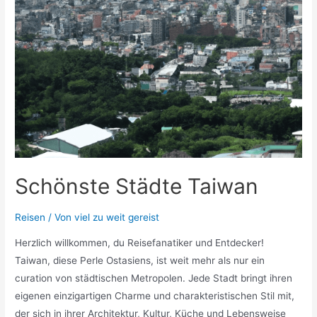
Schönste Städte Taiwan
Reisen
/ Von
viel zu weit gereist
Herzlich willkommen, du Reisefanatiker und Entdecker!
Taiwan, diese Perle Ostasiens, ist weit mehr als nur ein
curation von städtischen Metropolen. Jede Stadt bringt ihren
eigenen einzigartigen Charme und charakteristischen Stil mit,
der sich in ihrer Architektur, Kultur, Küche und Lebensweise