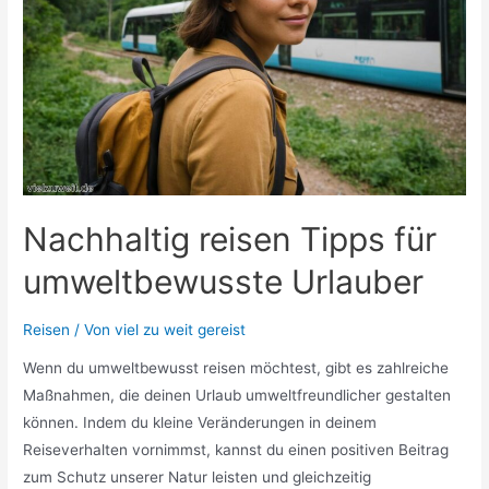
Nachhaltig reisen Tipps für
umweltbewusste Urlauber
Reisen
/ Von
viel zu weit gereist
Wenn du umweltbewusst reisen möchtest, gibt es zahlreiche
Maßnahmen, die deinen Urlaub umweltfreundlicher gestalten
können. Indem du kleine Veränderungen in deinem
Reiseverhalten vornimmst, kannst du einen positiven Beitrag
zum Schutz unserer Natur leisten und gleichzeitig