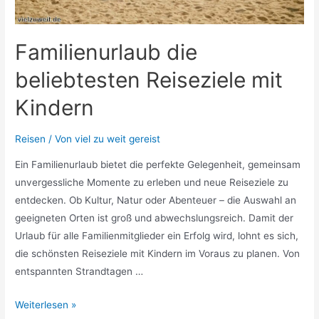
Familienurlaub die
beliebtesten Reiseziele mit
Kindern
Reisen
/ Von
viel zu weit gereist
Ein Familienurlaub bietet die perfekte Gelegenheit, gemeinsam
unvergessliche Momente zu erleben und neue Reiseziele zu
entdecken. Ob Kultur, Natur oder Abenteuer – die Auswahl an
geeigneten Orten ist groß und abwechslungsreich. Damit der
Urlaub für alle Familienmitglieder ein Erfolg wird, lohnt es sich,
die schönsten Reiseziele mit Kindern im Voraus zu planen. Von
entspannten Strandtagen …
Familienurlaub
Weiterlesen »