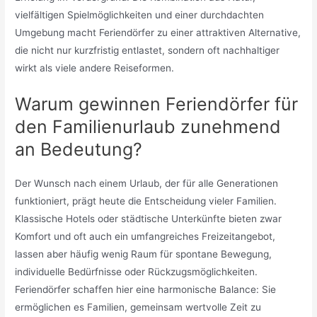
vielfältigen Spielmöglichkeiten und einer durchdachten
Umgebung macht Feriendörfer zu einer attraktiven Alternative,
die nicht nur kurzfristig entlastet, sondern oft nachhaltiger
wirkt als viele andere Reiseformen.
Warum gewinnen Feriendörfer für
den Familienurlaub zunehmend
an Bedeutung?
Der Wunsch nach einem Urlaub, der für alle Generationen
funktioniert, prägt heute die Entscheidung vieler Familien.
Klassische Hotels oder städtische Unterkünfte bieten zwar
Komfort und oft auch ein umfangreiches Freizeitangebot,
lassen aber häufig wenig Raum für spontane Bewegung,
individuelle Bedürfnisse oder Rückzugsmöglichkeiten.
Feriendörfer schaffen hier eine harmonische Balance: Sie
ermöglichen es Familien, gemeinsam wertvolle Zeit zu