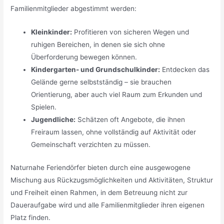
Familienmitglieder abgestimmt werden:
Kleinkinder:
Profitieren von sicheren Wegen und
ruhigen Bereichen, in denen sie sich ohne
Überforderung bewegen können.
Kindergarten- und Grundschulkinder:
Entdecken das
Gelände gerne selbstständig – sie brauchen
Orientierung, aber auch viel Raum zum Erkunden und
Spielen.
Jugendliche:
Schätzen oft Angebote, die ihnen
Freiraum lassen, ohne vollständig auf Aktivität oder
Gemeinschaft verzichten zu müssen.
Naturnahe Feriendörfer bieten durch eine ausgewogene
Mischung aus Rückzugsmöglichkeiten und Aktivitäten, Struktur
und Freiheit einen Rahmen, in dem Betreuung nicht zur
Daueraufgabe wird und alle Familienmitglieder ihren eigenen
Platz finden.