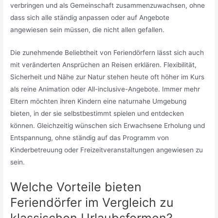
verbringen und als Gemeinschaft zusammenzuwachsen, ohne
dass sich alle ständig anpassen oder auf Angebote
angewiesen sein müssen, die nicht allen gefallen.
Die zunehmende Beliebtheit von Feriendörfern lässt sich auch
mit veränderten Ansprüchen an Reisen erklären. Flexibilität,
Sicherheit und Nähe zur Natur stehen heute oft höher im Kurs
als reine Animation oder All-inclusive-Angebote. Immer mehr
Eltern möchten ihren Kindern eine naturnahe Umgebung
bieten, in der sie selbstbestimmt spielen und entdecken
können. Gleichzeitig wünschen sich Erwachsene Erholung und
Entspannung, ohne ständig auf das Programm von
Kinderbetreuung oder Freizeitveranstaltungen angewiesen zu
sein.
Welche Vorteile bieten
Feriendörfer im Vergleich zu
klassischen Urlaubsformen?