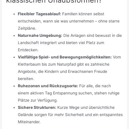
Flexibler Tagesablauf:
Familien können selbst
entscheiden, wann sie was unternehmen – ohne starre
Zeitpläne.
Naturnahe Umgebung:
Die Anlagen sind bewusst in die
Landschaft integriert und bieten viel Platz zum
Entdecken.
Vielfältige Spiel- und Bewegungsmöglichkeiten:
Vom
Kletterbaum bis zum Naturpfad gibt es zahlreiche
Angebote, die Kindern und Erwachsenen Freude
bereiten.
Ruhezonen und Rückzugsorte:
Für alle, die nach
einem aktiven Tag Entspannung suchen, stehen ruhige
Plätze zur Verfügung.
Sichere Strukturen:
Kurze Wege und übersichtliche
Gelände sorgen für mehr Sicherheit und ein entspanntes
Miteinander.