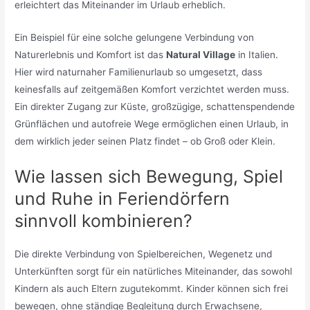
erleichtert das Miteinander im Urlaub erheblich.
Ein Beispiel für eine solche gelungene Verbindung von
Naturerlebnis und Komfort ist das
Natural Village
in Italien.
Hier wird naturnaher Familienurlaub so umgesetzt, dass
keinesfalls auf zeitgemäßen Komfort verzichtet werden muss.
Ein direkter Zugang zur Küste, großzügige, schattenspendende
Grünflächen und autofreie Wege ermöglichen einen Urlaub, in
dem wirklich jeder seinen Platz findet – ob Groß oder Klein.
Wie lassen sich Bewegung, Spiel
und Ruhe in Feriendörfern
sinnvoll kombinieren?
Die direkte Verbindung von Spielbereichen, Wegenetz und
Unterkünften sorgt für ein natürliches Miteinander, das sowohl
Kindern als auch Eltern zugutekommt. Kinder können sich frei
bewegen, ohne ständige Begleitung durch Erwachsene,