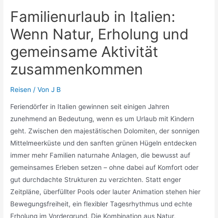
Familienurlaub in Italien:
Wenn Natur, Erholung und
gemeinsame Aktivität
zusammenkommen
Reisen
/ Von
J B
Feriendörfer in Italien gewinnen seit einigen Jahren
zunehmend an Bedeutung, wenn es um Urlaub mit Kindern
geht. Zwischen den majestätischen Dolomiten, der sonnigen
Mittelmeerküste und den sanften grünen Hügeln entdecken
immer mehr Familien naturnahe Anlagen, die bewusst auf
gemeinsames Erleben setzen – ohne dabei auf Komfort oder
gut durchdachte Strukturen zu verzichten. Statt enger
Zeitpläne, überfüllter Pools oder lauter Animation stehen hier
Bewegungsfreiheit, ein flexibler Tagesrhythmus und echte
Erholung im Vordergrund. Die Kombination aus Natur,