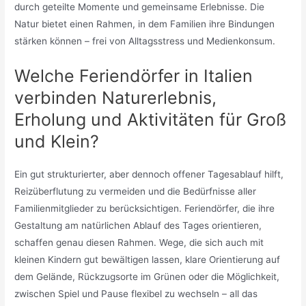
durch geteilte Momente und gemeinsame Erlebnisse. Die
Natur bietet einen Rahmen, in dem Familien ihre Bindungen
stärken können – frei von Alltagsstress und Medienkonsum.
Welche Feriendörfer in Italien
verbinden Naturerlebnis,
Erholung und Aktivitäten für Groß
und Klein?
Ein gut strukturierter, aber dennoch offener Tagesablauf hilft,
Reizüberflutung zu vermeiden und die Bedürfnisse aller
Familienmitglieder zu berücksichtigen. Feriendörfer, die ihre
Gestaltung am natürlichen Ablauf des Tages orientieren,
schaffen genau diesen Rahmen. Wege, die sich auch mit
kleinen Kindern gut bewältigen lassen, klare Orientierung auf
dem Gelände, Rückzugsorte im Grünen oder die Möglichkeit,
zwischen Spiel und Pause flexibel zu wechseln – all das