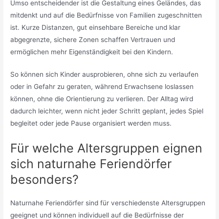
Umso entscheidender ist die Gestaltung eines Geländes, das
mitdenkt und auf die Bedürfnisse von Familien zugeschnitten
ist. Kurze Distanzen, gut einsehbare Bereiche und klar
abgegrenzte, sichere Zonen schaffen Vertrauen und
ermöglichen mehr Eigenständigkeit bei den Kindern.
So können sich Kinder ausprobieren, ohne sich zu verlaufen
oder in Gefahr zu geraten, während Erwachsene loslassen
können, ohne die Orientierung zu verlieren. Der Alltag wird
dadurch leichter, wenn nicht jeder Schritt geplant, jedes Spiel
begleitet oder jede Pause organisiert werden muss.
Für welche Altersgruppen eignen
sich naturnahe Feriendörfer
besonders?
Naturnahe Feriendörfer sind für verschiedenste Altersgruppen
geeignet und können individuell auf die Bedürfnisse der