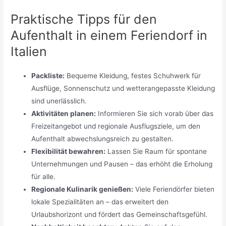
Praktische Tipps für den
Aufenthalt in einem Feriendorf in
Italien
Packliste:
Bequeme Kleidung, festes Schuhwerk für
Ausflüge, Sonnenschutz und wetterangepasste Kleidung
sind unerlässlich.
Aktivitäten planen:
Informieren Sie sich vorab über das
Freizeitangebot und regionale Ausflugsziele, um den
Aufenthalt abwechslungsreich zu gestalten.
Flexibilität bewahren:
Lassen Sie Raum für spontane
Unternehmungen und Pausen – das erhöht die Erholung
für alle.
Regionale Kulinarik genießen:
Viele Feriendörfer bieten
lokale Spezialitäten an – das erweitert den
Urlaubshorizont und fördert das Gemeinschaftsgefühl.