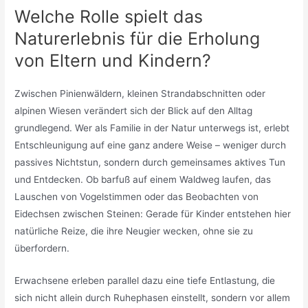
Welche Rolle spielt das
Naturerlebnis für die Erholung
von Eltern und Kindern?
Zwischen Pinienwäldern, kleinen Strandabschnitten oder
alpinen Wiesen verändert sich der Blick auf den Alltag
grundlegend. Wer als Familie in der Natur unterwegs ist, erlebt
Entschleunigung auf eine ganz andere Weise – weniger durch
passives Nichtstun, sondern durch gemeinsames aktives Tun
und Entdecken. Ob barfuß auf einem Waldweg laufen, das
Lauschen von Vogelstimmen oder das Beobachten von
Eidechsen zwischen Steinen: Gerade für Kinder entstehen hier
natürliche Reize, die ihre Neugier wecken, ohne sie zu
überfordern.
Erwachsene erleben parallel dazu eine tiefe Entlastung, die
sich nicht allein durch Ruhephasen einstellt, sondern vor allem