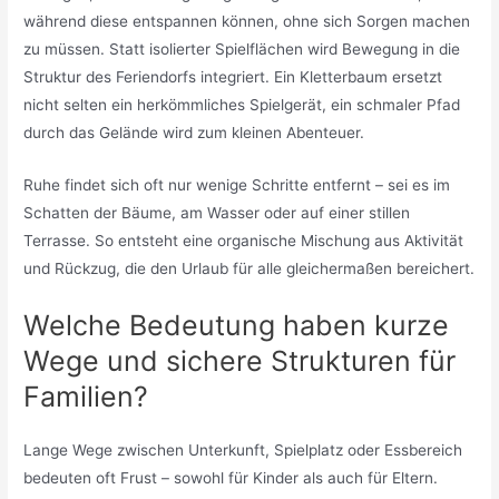
während diese entspannen können, ohne sich Sorgen machen
zu müssen. Statt isolierter Spielflächen wird Bewegung in die
Struktur des Feriendorfs integriert. Ein Kletterbaum ersetzt
nicht selten ein herkömmliches Spielgerät, ein schmaler Pfad
durch das Gelände wird zum kleinen Abenteuer.
Ruhe findet sich oft nur wenige Schritte entfernt – sei es im
Schatten der Bäume, am Wasser oder auf einer stillen
Terrasse. So entsteht eine organische Mischung aus Aktivität
und Rückzug, die den Urlaub für alle gleichermaßen bereichert.
Welche Bedeutung haben kurze
Wege und sichere Strukturen für
Familien?
Lange Wege zwischen Unterkunft, Spielplatz oder Essbereich
bedeuten oft Frust – sowohl für Kinder als auch für Eltern.