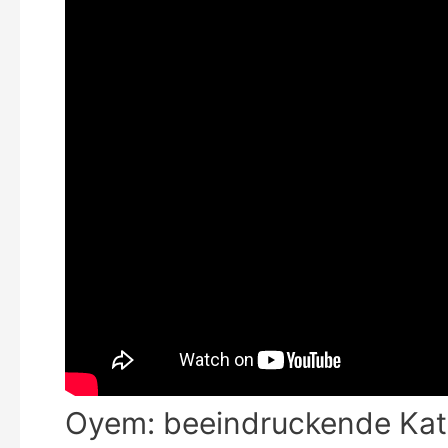
Oyem: beeindruckende Kat