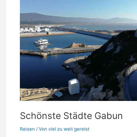
Schönste Städte Gabun
Reisen
/ Von
viel zu weit gereist