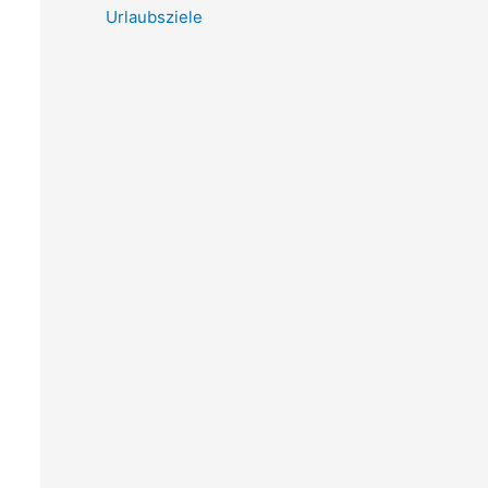
Urlaubsziele