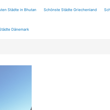
ten Städte in Bhutan
Schönste Städte Griechenland
Sch
Städte Dänemark