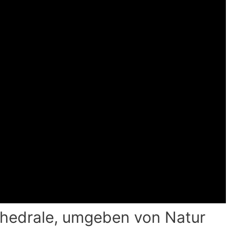
hedrale, umgeben von Natur