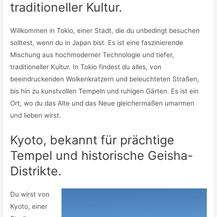
traditioneller Kultur.
Willkommen in Tokio, einer Stadt, die du unbedingt besuchen
solltest, wenn du in Japan bist. Es ist eine faszinierende
Mischung aus hochmoderner Technologie und tiefer,
traditioneller Kultur. In Tokio findest du alles, von
beeindruckenden Wolkenkratzern und beleuchteten Straßen,
bis hin zu kunstvollen Tempeln und ruhigen Gärten. Es ist ein
Ort, wo du das Alte und das Neue gleichermaßen umarmen
und lieben wirst.
Kyoto, bekannt für prächtige
Tempel und historische Geisha-
Distrikte.
Du wirst von
Kyoto, einer