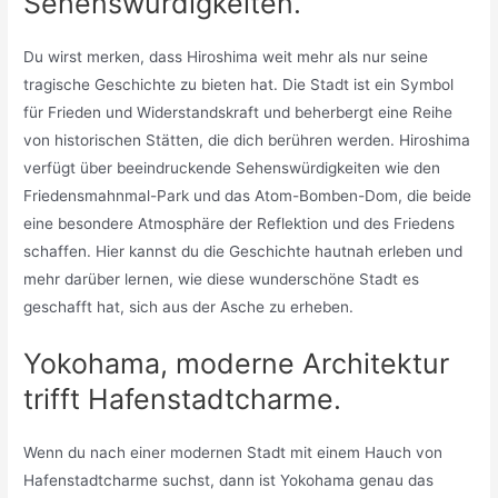
Sehenswürdigkeiten.
Du wirst merken, dass Hiroshima weit mehr als nur seine
tragische Geschichte zu bieten hat. Die Stadt ist ein Symbol
für Frieden und Widerstandskraft und beherbergt eine Reihe
von historischen Stätten, die dich berühren werden. Hiroshima
verfügt über beeindruckende Sehenswürdigkeiten wie den
Friedensmahnmal-Park und das Atom-Bomben-Dom, die beide
eine besondere Atmosphäre der Reflektion und des Friedens
schaffen. Hier kannst du die Geschichte hautnah erleben und
mehr darüber lernen, wie diese wunderschöne Stadt es
geschafft hat, sich aus der Asche zu erheben.
Yokohama, moderne Architektur
trifft Hafenstadtcharme.
Wenn du nach einer modernen Stadt mit einem Hauch von
Hafenstadtcharme suchst, dann ist Yokohama genau das