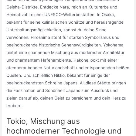
Geisha-Distrikte. Entdecke Nara, reich an Kulturerbe und
Heimat zahlreicher UNESCO-Welterbestätten. In Osaka,
bekannt für seine kulinarischen Schätze und herausragende
Unterhaltungsmöglichkeiten, kannst du deine Sinne
verwöhnen. Hiroshima steht für starken Symbolismus und
beeindruckende historische Sehenswürdigkeiten. Yokohama
bietet eine spannende Mischung aus modernster Architektur
und charmantem Hafenambiente. Hakone lockt mit einer
atemberaubenden Naturlandschaft und entspannenden heißen
Quellen. Und schließlich Nikko, bekannt für einige der
beeindruckendsten Schreine Japans. All diese Städte bringen
die Faszination und Schönheit Japans zum Ausdruck und
zielen darauf ab, deinen Geist zu bereichern und dein Herz zu
erobern.
Tokio, Mischung aus
hochmoderner Technologie und