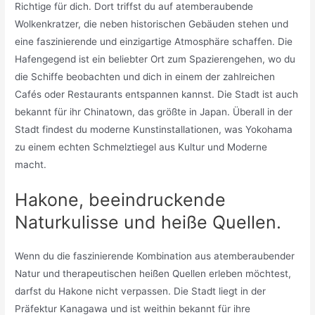
Richtige für dich. Dort triffst du auf atemberaubende
Wolkenkratzer, die neben historischen Gebäuden stehen und
eine faszinierende und einzigartige Atmosphäre schaffen. Die
Hafengegend ist ein beliebter Ort zum Spazierengehen, wo du
die Schiffe beobachten und dich in einem der zahlreichen
Cafés oder Restaurants entspannen kannst. Die Stadt ist auch
bekannt für ihr Chinatown, das größte in Japan. Überall in der
Stadt findest du moderne Kunstinstallationen, was Yokohama
zu einem echten Schmelztiegel aus Kultur und Moderne
macht.
Hakone, beeindruckende
Naturkulisse und heiße Quellen.
Wenn du die faszinierende Kombination aus atemberaubender
Natur und therapeutischen heißen Quellen erleben möchtest,
darfst du Hakone nicht verpassen. Die Stadt liegt in der
Präfektur Kanagawa und ist weithin bekannt für ihre