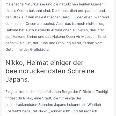
malerische Naturkulisse und die natürlichen heißen Quellen,
die als Onsen bekannt sind. Du kannst dich entspannen und
den Blick auf den majestätischen Berg Fuji genießen, während
du in einem Onsen abtauchst. Aber das ist noch nicht alles,
Hakone hat auch kulturelle Attraktionen zu bieten, darunter
den Hakone Shrine und das Hakone Open Air Museum. Es ist
definitiv ein Ort, der Ruhe und Erholung bietet, fernab vom
Getümmel der Großstädte.
Nikko, Heimat einiger der
beeindruckendsten Schreine
Japans.
Eingebettet in die majestätischen Berge der Präfektur Tochigi,
findest du Nikko, eine Stadt, die für einige der
beeindruckendsten Schreine Japans bekannt ist. Wörtlich
übersetzt bedeutet Nikko „Sonnenlicht“ und tatsächlich