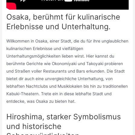
Osaka, berühmt für kulinarische
Erlebnisse und Unterhaltung.
Willkommen in Osaka, einer Stadt, die du für ihre unglaublichen
kulinarischen Erlebnisse und vielfältigen
Unterhaltungsmöglichkeiten lieben wirst. Hier kannst du
berühmte Gerichte wie Okonomiyaki und Takoyaki probieren
und Straßen voller Restaurants und Bars erkunden. Die Stadt
bietet dir auch eine unvergleichliche Unterhaltung, von
lebhaften Nachtclubs und Musiklokalen bis hin zu traditionellen
Kabuki-Theatern. Trete ein in diese lebhafte Stadt und
entdecke, was Osaka zu bieten hat.
Hiroshima, starker Symbolismus
und historische