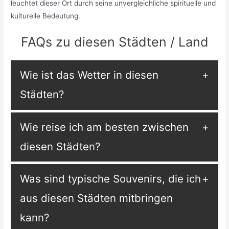
leuchtet dieser Ort durch seine unvergleichliche spirituelle und
kulturelle Bedeutung.
FAQs zu diesen Städten / Land
Wie ist das Wetter in diesen
Städten?
Wie reise ich am besten zwischen
diesen Städten?
Was sind typische Souvenirs, die ich
aus diesen Städten mitbringen
kann?