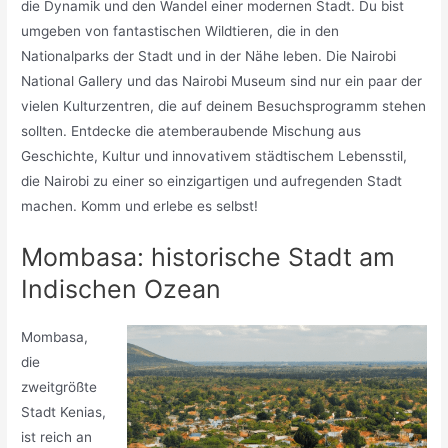
die Dynamik und den Wandel einer modernen Stadt. Du bist
umgeben von fantastischen Wildtieren, die in den
Nationalparks der Stadt und in der Nähe leben. Die Nairobi
National Gallery und das Nairobi Museum sind nur ein paar der
vielen Kulturzentren, die auf deinem Besuchsprogramm stehen
sollten. Entdecke die atemberaubende Mischung aus
Geschichte, Kultur und innovativem städtischem Lebensstil,
die Nairobi zu einer so einzigartigen und aufregenden Stadt
machen. Komm und erlebe es selbst!
Mombasa: historische Stadt am
Indischen Ozean
Mombasa,
die
zweitgrößte
Stadt Kenias,
ist reich an