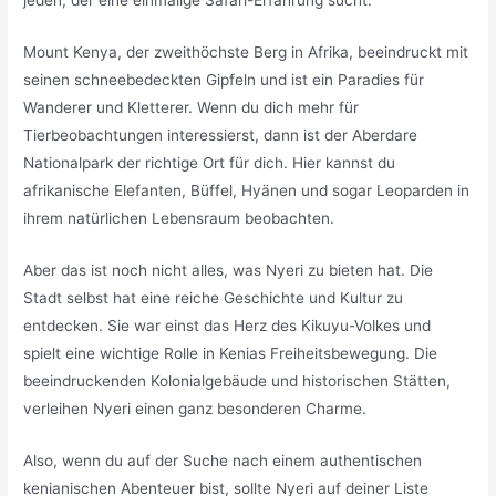
Mount Kenya, der zweithöchste Berg in Afrika, beeindruckt mit
seinen schneebedeckten Gipfeln und ist ein Paradies für
Wanderer und Kletterer. Wenn du dich mehr für
Tierbeobachtungen interessierst, dann ist der Aberdare
Nationalpark der richtige Ort für dich. Hier kannst du
afrikanische Elefanten, Büffel, Hyänen und sogar Leoparden in
ihrem natürlichen Lebensraum beobachten.
Aber das ist noch nicht alles, was Nyeri zu bieten hat. Die
Stadt selbst hat eine reiche Geschichte und Kultur zu
entdecken. Sie war einst das Herz des Kikuyu-Volkes und
spielt eine wichtige Rolle in Kenias Freiheitsbewegung. Die
beeindruckenden Kolonialgebäude und historischen Stätten,
verleihen Nyeri einen ganz besonderen Charme.
Also, wenn du auf der Suche nach einem authentischen
kenianischen Abenteuer bist, sollte Nyeri auf deiner Liste