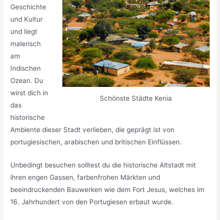
Geschichte
und Kultur
und liegt
malerisch
am
Indischen
Ozean. Du
wirst dich in
Schönste Städte Kenia
das
historische
Ambiente dieser Stadt verlieben, die geprägt ist von
portugiesischen, arabischen und britischen Einflüssen.
Unbedingt besuchen solltest du die historische Altstadt mit
ihren engen Gassen, farbenfrohen Märkten und
beeindruckenden Bauwerken wie dem Fort Jesus, welches im
16. Jahrhundert von den Portugiesen erbaut wurde.