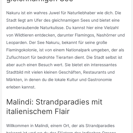
Nakuru ist ein wahres Juwel für Naturliebhaber wie dich. Die
Stadt liegt am Ufer des gleichnamigen Sees und bietet eine
atemberaubende Naturkulisse. Du kannst hier eine Vielzahl
von Wildtieren entdecken, darunter Flamingos, Nashörner und
Leoparden. Der See Nakuru, bekannt für seine große
Flamingokolonie, ist von einem Nationalpark umgeben, der als
Zufluchtsort für bedrohte Tierarten dient. Die Stadt selbst ist
aber auch einen Besuch wert. Sie bietet ein interessantes
Stadtbild mit vielen kleinen Geschäften, Restaurants und
Märkten, in denen du die lokale Kultur und Gastronomie
erleben kannst.
Malindi: Strandparadies mit
italienischem Flair
Willkommen in Malindi, einem Ort, der als Strandparadies