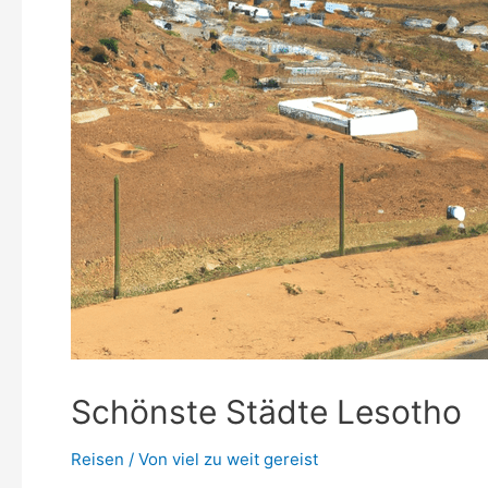
Schönste Städte Lesotho
Reisen
/ Von
viel zu weit gereist