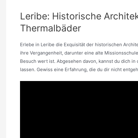
Leribe: Historische Archite
Thermalbäder
Erlebe in Leribe die Exquisität der historischen Archi
ihre Vergangenheit, darunter eine alte Missionsschule
Besuch wert ist. Abgesehen davon, kannst du dich i
lassen. Gewiss eine Erfahrung, die du dir nicht entgeh