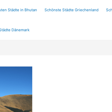
ten Städte in Bhutan
Schönste Städte Griechenland
Sch
Städte Dänemark