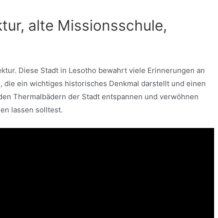
ktur, alte Missionsschule,
tektur. Diese Stadt in Lesotho bewahrt viele Erinnerungen an
, die ein wichtiges historisches Denkmal darstellt und einen
n den Thermalbädern der Stadt entspannen und verwöhnen
en lassen solltest.