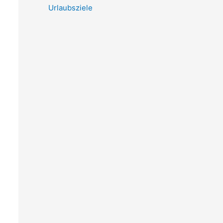
Urlaubsziele