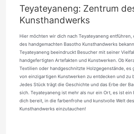
Teyateyaneng: Zentrum d
Kunsthandwerks
Hier möchten wir dich nach Teyateyaneng entführen, 
des handgemachten Basotho Kunsthandwerks bekannt 
Teyateyaneng beeindruckt Besucher mit seiner Vielfal
handgefertigten Artefakten und Kunstwerken. Ob Ker
Textilien oder handgeschnitzte Holzgegenstände, es g
von einzigartigen Kunstwerken zu entdecken und zu
Jedes Stück trägt die Geschichte und das Erbe der Ba
sich. Teyateyaneng ist mehr als nur ein Ort, es ist ein
dich bereit, in die farbenfrohe und kunstvolle Welt de
Kunsthandwerks einzutauchen!