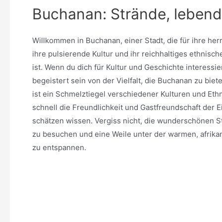
Buchanan: Strände, lebendi
Willkommen in Buchanan, einer Stadt, die für ihre her
ihre pulsierende Kultur und ihr reichhaltiges ethnisc
ist. Wenn du dich für Kultur und Geschichte interessier
begeistert sein von der Vielfalt, die Buchanan zu biete
ist ein Schmelztiegel verschiedener Kulturen und Eth
schnell die Freundlichkeit und Gastfreundschaft der 
schätzen wissen. Vergiss nicht, die wunderschönen S
zu besuchen und eine Weile unter der warmen, afrik
zu entspannen.