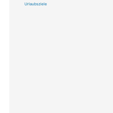
Urlaubsziele