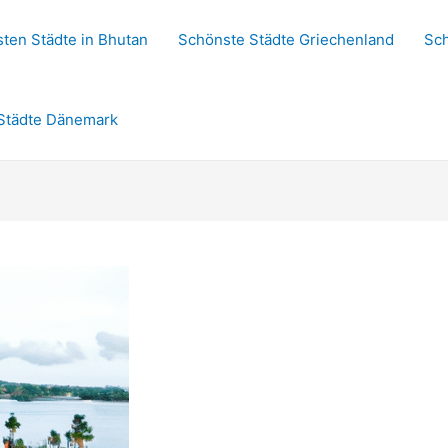
ten Städte in Bhutan
Schönste Städte Griechenland
Sch
Städte Dänemark