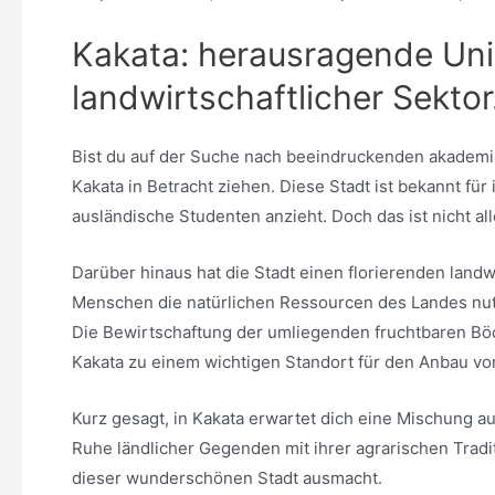
Kakata: herausragende Uni
landwirtschaftlicher Sektor
Bist du auf der Suche nach beeindruckenden akademisch
Kakata in Betracht ziehen. Diese Stadt ist bekannt für
ausländische Studenten anzieht. Doch das ist nicht all
Darüber hinaus hat die Stadt einen florierenden landwi
Menschen die natürlichen Ressourcen des Landes nutz
Die Bewirtschaftung der umliegenden fruchtbaren Bö
Kakata zu einem wichtigen Standort für den Anbau vo
Kurz gesagt, in Kakata erwartet dich eine Mischung 
Ruhe ländlicher Gegenden mit ihrer agrarischen Tradit
dieser wunderschönen Stadt ausmacht.