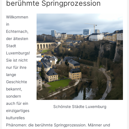
berühmte Springprozession
Willkommen
in
Echternach,
der ältesten
Stadt
Luxemburgs!
Sie ist nicht
nur für ihre
lange
Geschichte
bekannt,
sondern
auch für ein
Schönste Städte Luxemburg
einzigartiges
kulturelles
Phänomen: die berühmte Springprozession. Männer und