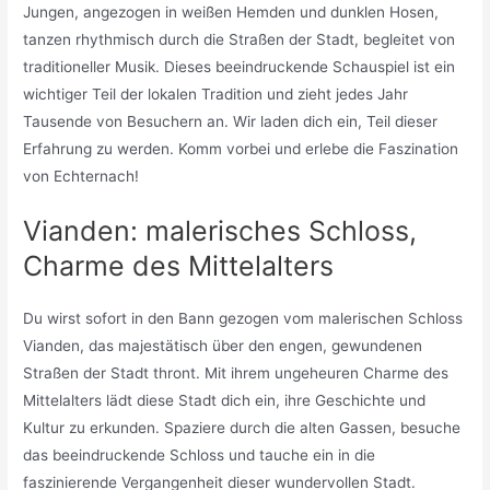
Jungen, angezogen in weißen Hemden und dunklen Hosen,
tanzen rhythmisch durch die Straßen der Stadt, begleitet von
traditioneller Musik. Dieses beeindruckende Schauspiel ist ein
wichtiger Teil der lokalen Tradition und zieht jedes Jahr
Tausende von Besuchern an. Wir laden dich ein, Teil dieser
Erfahrung zu werden. Komm vorbei und erlebe die Faszination
von Echternach!
Vianden: malerisches Schloss,
Charme des Mittelalters
Du wirst sofort in den Bann gezogen vom malerischen Schloss
Vianden, das majestätisch über den engen, gewundenen
Straßen der Stadt thront. Mit ihrem ungeheuren Charme des
Mittelalters lädt diese Stadt dich ein, ihre Geschichte und
Kultur zu erkunden. Spaziere durch die alten Gassen, besuche
das beeindruckende Schloss und tauche ein in die
faszinierende Vergangenheit dieser wundervollen Stadt.