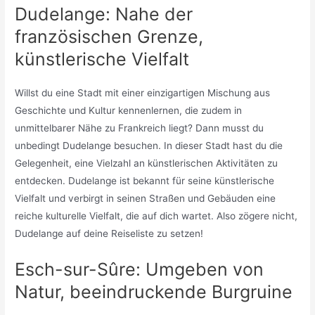
Dudelange: Nahe der
französischen Grenze,
künstlerische Vielfalt
Willst du eine Stadt mit einer einzigartigen Mischung aus
Geschichte und Kultur kennenlernen, die zudem in
unmittelbarer Nähe zu Frankreich liegt? Dann musst du
unbedingt Dudelange besuchen. In dieser Stadt hast du die
Gelegenheit, eine Vielzahl an künstlerischen Aktivitäten zu
entdecken. Dudelange ist bekannt für seine künstlerische
Vielfalt und verbirgt in seinen Straßen und Gebäuden eine
reiche kulturelle Vielfalt, die auf dich wartet. Also zögere nicht,
Dudelange auf deine Reiseliste zu setzen!
Esch-sur-Sûre: Umgeben von
Natur, beeindruckende Burgruine