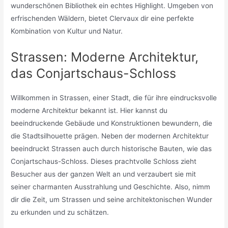
wunderschönen Bibliothek ein echtes Highlight. Umgeben von
erfrischenden Wäldern, bietet Clervaux dir eine perfekte
Kombination von Kultur und Natur.
Strassen: Moderne Architektur,
das Conjartschaus-Schloss
Willkommen in Strassen, einer Stadt, die für ihre eindrucksvolle
moderne Architektur bekannt ist. Hier kannst du
beeindruckende Gebäude und Konstruktionen bewundern, die
die Stadtsilhouette prägen. Neben der modernen Architektur
beeindruckt Strassen auch durch historische Bauten, wie das
Conjartschaus-Schloss. Dieses prachtvolle Schloss zieht
Besucher aus der ganzen Welt an und verzaubert sie mit
seiner charmanten Ausstrahlung und Geschichte. Also, nimm
dir die Zeit, um Strassen und seine architektonischen Wunder
zu erkunden und zu schätzen.