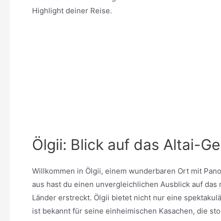
Highlight deiner Reise.
Ölgii: Blick auf das Altai-G
Willkommen in Ölgii, einem wunderbaren Ort mit Pano
aus hast du einen unvergleichlichen Ausblick auf das 
Länder erstreckt. Ölgii bietet nicht nur eine spektakul
ist bekannt für seine einheimischen Kasachen, die stol