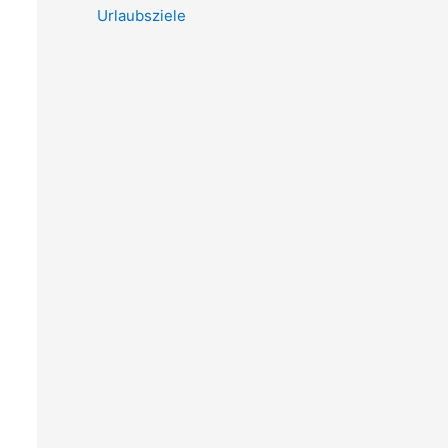
Urlaubsziele