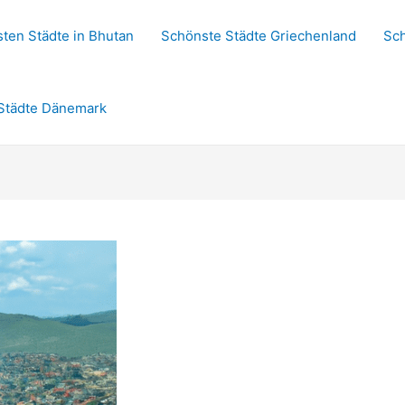
ten Städte in Bhutan
Schönste Städte Griechenland
Sch
Städte Dänemark