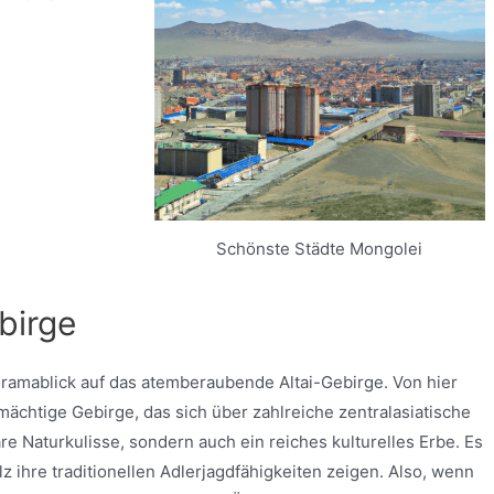
Schönste Städte Mongolei
ebirge
ramablick auf das atemberaubende Altai-Gebirge. Von hier
mächtige Gebirge, das sich über zahlreiche zentralasiatische
äre Naturkulisse, sondern auch ein reiches kulturelles Erbe. Es
z ihre traditionellen Adlerjagdfähigkeiten zeigen. Also, wenn