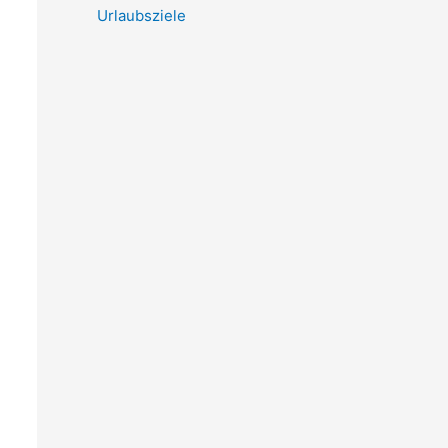
Urlaubsziele