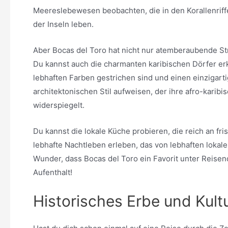
Meereslebewesen beobachten, die in den Korallenriff
der Inseln leben.
Aber Bocas del Toro hat nicht nur atemberaubende St
Du kannst auch die charmanten karibischen Dörfer er
lebhaften Farben gestrichen sind und einen einzigart
architektonischen Stil aufweisen, der ihre afro-karib
widerspiegelt.
Du kannst die lokale Küche probieren, die reich an fr
lebhafte Nachtleben erleben, das von lebhaften lokale
Wunder, dass Bocas del Toro ein Favorit unter Reise
Aufenthalt!
Historisches Erbe und Kultu