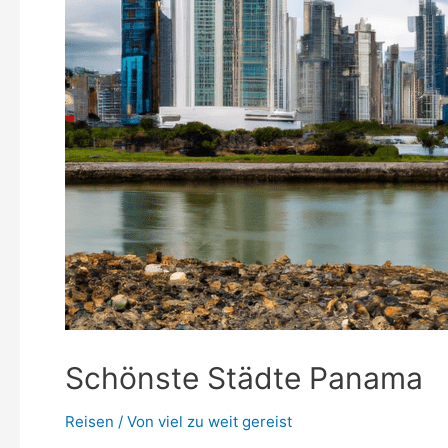
Schönste Städte Panama
Reisen
/ Von
viel zu weit gereist