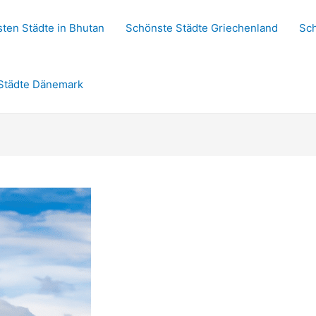
ten Städte in Bhutan
Schönste Städte Griechenland
Sch
Städte Dänemark