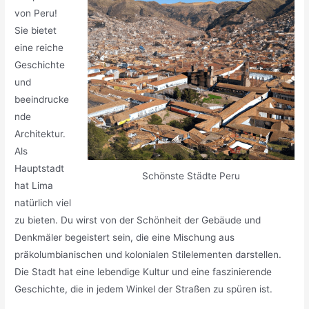
von Peru!
Sie bietet
eine reiche
Geschichte
und
beeindrucke
nde
Architektur.
Als
Hauptstadt
Schönste Städte Peru
hat Lima
natürlich viel
zu bieten. Du wirst von der Schönheit der Gebäude und
Denkmäler begeistert sein, die eine Mischung aus
präkolumbianischen und kolonialen Stilelementen darstellen.
Die Stadt hat eine lebendige Kultur und eine faszinierende
Geschichte, die in jedem Winkel der Straßen zu spüren ist.