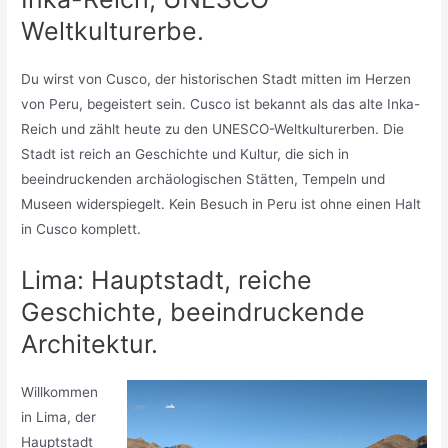
Weltkulturerbe.
Du wirst von Cusco, der historischen Stadt mitten im Herzen
von Peru, begeistert sein. Cusco ist bekannt als das alte Inka-
Reich und zählt heute zu den UNESCO-Weltkulturerben. Die
Stadt ist reich an Geschichte und Kultur, die sich in
beeindruckenden archäologischen Stätten, Tempeln und
Museen widerspiegelt. Kein Besuch in Peru ist ohne einen Halt
in Cusco komplett.
Lima: Hauptstadt, reiche
Geschichte, beeindruckende
Architektur.
Willkommen
in Lima, der
Hauptstadt