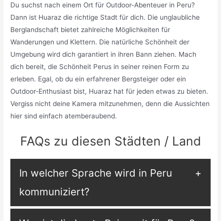
Du suchst nach einem Ort für Outdoor-Abenteuer in Peru?
Dann ist Huaraz die richtige Stadt für dich. Die unglaubliche
Berglandschaft bietet zahlreiche Möglichkeiten für
Wanderungen und Klettern. Die natürliche Schönheit der
Umgebung wird dich garantiert in ihren Bann ziehen. Mach
dich bereit, die Schönheit Perus in seiner reinen Form zu
erleben. Egal, ob du ein erfahrener Bergsteiger oder ein
Outdoor-Enthusiast bist, Huaraz hat für jeden etwas zu bieten.
Vergiss nicht deine Kamera mitzunehmen, denn die Aussichten
hier sind einfach atemberaubend.
FAQs zu diesen Städten / Land
In welcher Sprache wird in Peru
kommuniziert?