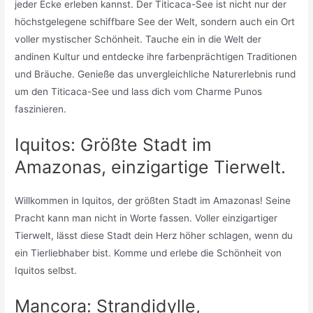
jeder Ecke erleben kannst. Der Titicaca-See ist nicht nur der
höchstgelegene schiffbare See der Welt, sondern auch ein Ort
voller mystischer Schönheit. Tauche ein in die Welt der
andinen Kultur und entdecke ihre farbenprächtigen Traditionen
und Bräuche. Genieße das unvergleichliche Naturerlebnis rund
um den Titicaca-See und lass dich vom Charme Punos
faszinieren.
Iquitos: Größte Stadt im
Amazonas, einzigartige Tierwelt.
Willkommen in Iquitos, der größten Stadt im Amazonas! Seine
Pracht kann man nicht in Worte fassen. Voller einzigartiger
Tierwelt, lässt diese Stadt dein Herz höher schlagen, wenn du
ein Tierliebhaber bist. Komme und erlebe die Schönheit von
Iquitos selbst.
Mancora: Strandidylle,