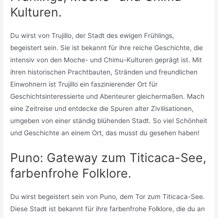
Kulturen.
Du wirst von Trujillo, der Stadt des ewigen Frühlings,
begeistert sein. Sie ist bekannt für ihre reiche Geschichte, die
intensiv von den Moche- und Chimu-Kulturen geprägt ist. Mit
ihren historischen Prachtbauten, Stränden und freundlichen
Einwohnern ist Trujillo ein faszinierender Ort für
Geschichtsinteressierte und Abenteurer gleichermaßen. Mach
eine Zeitreise und entdecke die Spuren alter Zivilisationen,
umgeben von einer ständig blühenden Stadt. So viel Schönheit
und Geschichte an einem Ort, das musst du gesehen haben!
Puno: Gateway zum Titicaca-See,
farbenfrohe Folklore.
Du wirst begeistert sein von Puno, dem Tor zum Titicaca-See.
Diese Stadt ist bekannt für ihre farbenfrohe Folklore, die du an