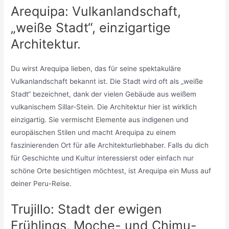
Arequipa: Vulkanlandschaft,
„weiße Stadt“, einzigartige
Architektur.
Du wirst Arequipa lieben, das für seine spektakuläre
Vulkanlandschaft bekannt ist. Die Stadt wird oft als „weiße
Stadt“ bezeichnet, dank der vielen Gebäude aus weißem
vulkanischem Sillar-Stein. Die Architektur hier ist wirklich
einzigartig. Sie vermischt Elemente aus indigenen und
europäischen Stilen und macht Arequipa zu einem
faszinierenden Ort für alle Architekturliebhaber. Falls du dich
für Geschichte und Kultur interessierst oder einfach nur
schöne Orte besichtigen möchtest, ist Arequipa ein Muss auf
deiner Peru-Reise.
Trujillo: Stadt der ewigen
Frühlings, Moche- und Chimu-