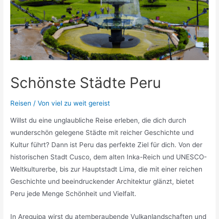
Schönste Städte Peru
Reisen
/ Von
viel zu weit gereist
Willst du eine unglaubliche Reise erleben, die dich durch
wunderschön gelegene Städte mit reicher Geschichte und
Kultur führt? Dann ist Peru das perfekte Ziel für dich. Von der
historischen Stadt Cusco, dem alten Inka-Reich und UNESCO-
Weltkulturerbe, bis zur Hauptstadt Lima, die mit einer reichen
Geschichte und beeindruckender Architektur glänzt, bietet
Peru jede Menge Schönheit und Vielfalt.
In Arequipa wirst du atemberaubende Vulkanlandschaften und