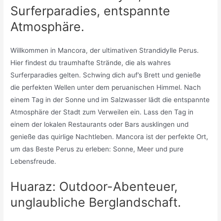
Surferparadies, entspannte
Atmosphäre.
Willkommen in Mancora, der ultimativen Strandidylle Perus.
Hier findest du traumhafte Strände, die als wahres
Surferparadies gelten. Schwing dich auf’s Brett und genieße
die perfekten Wellen unter dem peruanischen Himmel. Nach
einem Tag in der Sonne und im Salzwasser lädt die entspannte
Atmosphäre der Stadt zum Verweilen ein. Lass den Tag in
einem der lokalen Restaurants oder Bars ausklingen und
genieße das quirlige Nachtleben. Mancora ist der perfekte Ort,
um das Beste Perus zu erleben: Sonne, Meer und pure
Lebensfreude.
Huaraz: Outdoor-Abenteuer,
unglaubliche Berglandschaft.