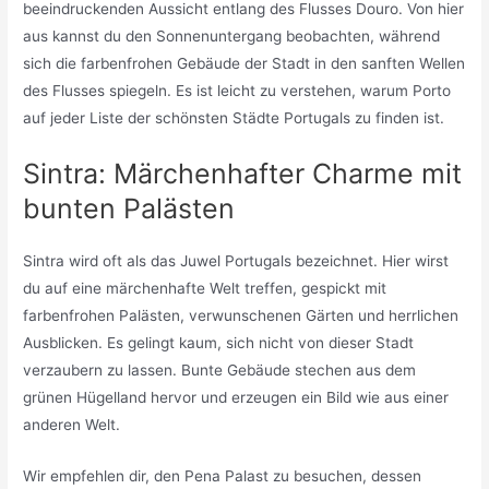
beeindruckenden Aussicht entlang des Flusses Douro. Von hier
aus kannst du den Sonnenuntergang beobachten, während
sich die farbenfrohen Gebäude der Stadt in den sanften Wellen
des Flusses spiegeln. Es ist leicht zu verstehen, warum Porto
auf jeder Liste der schönsten Städte Portugals zu finden ist.
Sintra: Märchenhafter Charme mit
bunten Palästen
Sintra wird oft als das Juwel Portugals bezeichnet. Hier wirst
du auf eine märchenhafte Welt treffen, gespickt mit
farbenfrohen Palästen, verwunschenen Gärten und herrlichen
Ausblicken. Es gelingt kaum, sich nicht von dieser Stadt
verzaubern zu lassen. Bunte Gebäude stechen aus dem
grünen Hügelland hervor und erzeugen ein Bild wie aus einer
anderen Welt.
Wir empfehlen dir, den Pena Palast zu besuchen, dessen