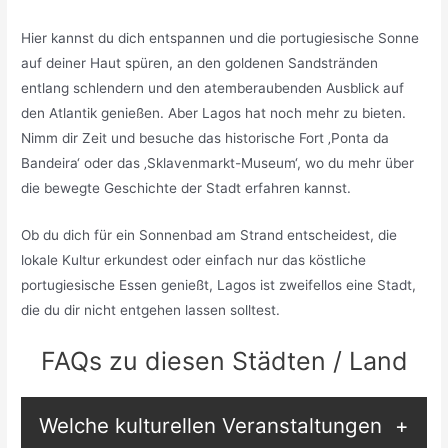
Hier kannst du dich entspannen und die portugiesische Sonne
auf deiner Haut spüren, an den goldenen Sandstränden
entlang schlendern und den atemberaubenden Ausblick auf
den Atlantik genießen. Aber Lagos hat noch mehr zu bieten.
Nimm dir Zeit und besuche das historische Fort ‚Ponta da
Bandeira‘ oder das ‚Sklavenmarkt-Museum‘, wo du mehr über
die bewegte Geschichte der Stadt erfahren kannst.
Ob du dich für ein Sonnenbad am Strand entscheidest, die
lokale Kultur erkundest oder einfach nur das köstliche
portugiesische Essen genießt, Lagos ist zweifellos eine Stadt,
die du dir nicht entgehen lassen solltest.
FAQs zu diesen Städten / Land
Welche kulturellen Veranstaltungen