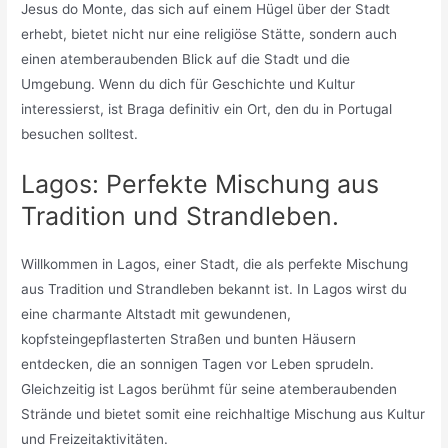
Jesus do Monte, das sich auf einem Hügel über der Stadt
erhebt, bietet nicht nur eine religiöse Stätte, sondern auch
einen atemberaubenden Blick auf die Stadt und die
Umgebung. Wenn du dich für Geschichte und Kultur
interessierst, ist Braga definitiv ein Ort, den du in Portugal
besuchen solltest.
Lagos: Perfekte Mischung aus
Tradition und Strandleben.
Willkommen in Lagos, einer Stadt, die als perfekte Mischung
aus Tradition und Strandleben bekannt ist. In Lagos wirst du
eine charmante Altstadt mit gewundenen,
kopfsteingepflasterten Straßen und bunten Häusern
entdecken, die an sonnigen Tagen vor Leben sprudeln.
Gleichzeitig ist Lagos berühmt für seine atemberaubenden
Strände und bietet somit eine reichhaltige Mischung aus Kultur
und Freizeitaktivitäten.