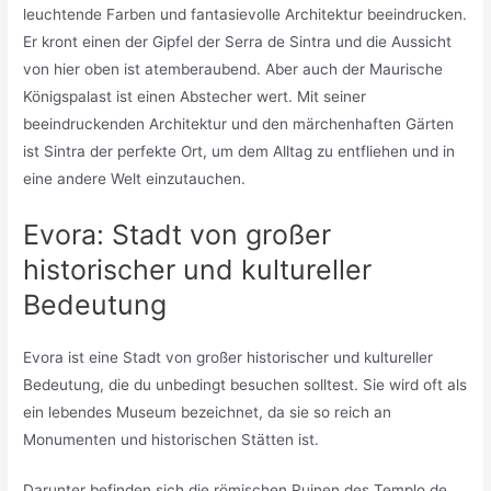
leuchtende Farben und fantasievolle Architektur beeindrucken.
Er kront einen der Gipfel der Serra de Sintra und die Aussicht
von hier oben ist atemberaubend. Aber auch der Maurische
Königspalast ist einen Abstecher wert. Mit seiner
beeindruckenden Architektur und den märchenhaften Gärten
ist Sintra der perfekte Ort, um dem Alltag zu entfliehen und in
eine andere Welt einzutauchen.
Evora: Stadt von großer
historischer und kultureller
Bedeutung
Evora ist eine Stadt von großer historischer und kultureller
Bedeutung, die du unbedingt besuchen solltest. Sie wird oft als
ein lebendes Museum bezeichnet, da sie so reich an
Monumenten und historischen Stätten ist.
Darunter befinden sich die römischen Ruinen des Templo de