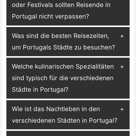
oder Festivals sollten Reisende in
Portugal nicht verpassen?
Was sind die besten Reisezeiten,
um Portugals Städte zu besuchen?
Welche kulinarischen Spezialitäten
sind typisch für die verschiedenen
Städte in Portugal?
Wie ist das Nachtleben in den
verschiedenen Städten in Portugal?