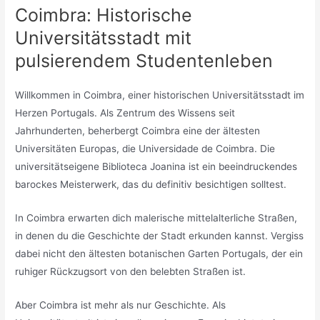
Coimbra: Historische
Universitätsstadt mit
pulsierendem Studentenleben
Willkommen in Coimbra, einer historischen Universitätsstadt im
Herzen Portugals. Als Zentrum des Wissens seit
Jahrhunderten, beherbergt Coimbra eine der ältesten
Universitäten Europas, die Universidade de Coimbra. Die
universitätseigene Biblioteca Joanina ist ein beeindruckendes
barockes Meisterwerk, das du definitiv besichtigen solltest.
In Coimbra erwarten dich malerische mittelalterliche Straßen,
in denen du die Geschichte der Stadt erkunden kannst. Vergiss
dabei nicht den ältesten botanischen Garten Portugals, der ein
ruhiger Rückzugsort von den belebten Straßen ist.
Aber Coimbra ist mehr als nur Geschichte. Als