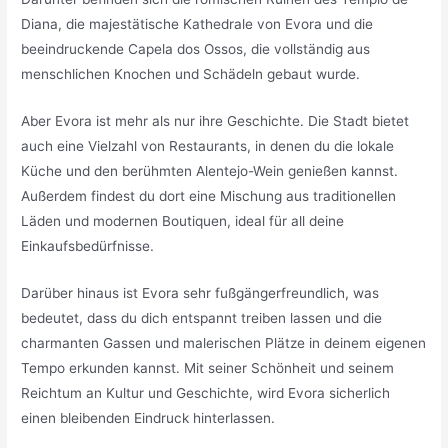
Diana, die majestätische Kathedrale von Evora und die
beeindruckende Capela dos Ossos, die vollständig aus
menschlichen Knochen und Schädeln gebaut wurde.
Aber Evora ist mehr als nur ihre Geschichte. Die Stadt bietet
auch eine Vielzahl von Restaurants, in denen du die lokale
Küche und den berühmten Alentejo-Wein genießen kannst.
Außerdem findest du dort eine Mischung aus traditionellen
Läden und modernen Boutiquen, ideal für all deine
Einkaufsbedürfnisse.
Darüber hinaus ist Evora sehr fußgängerfreundlich, was
bedeutet, dass du dich entspannt treiben lassen und die
charmanten Gassen und malerischen Plätze in deinem eigenen
Tempo erkunden kannst. Mit seiner Schönheit und seinem
Reichtum an Kultur und Geschichte, wird Evora sicherlich
einen bleibenden Eindruck hinterlassen.