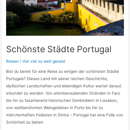
Schönste Städte Portugal
Reisen
/ Von
viel zu weit gereist
Bist du bereit für eine Reise zu einigen der schönsten Städte
Portugals? Dieses Land mit seiner reichen Geschichte,
idyllischen Landschaften und lebendigen Kultur wartet darauf,
erkundet zu werden. Von atemberaubenden Stränden in Faro
bis hin zu faszinierend historischen Denkmälern in Lissabon,
von weltberühmten Weingebieten in Porto bis hin zu
märchenhaften Palästen in Sintra – Portugal hat eine Fülle von
Schönheit zu bieten.