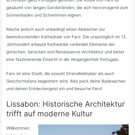
gesäumt von langen Sandstränden, die sich hervorragend zum
Sonnenbaden und Schwimmen eignen.
Mache jedoch auch unbedingt einen Abstecher zur
beeindruckenden Kathedrale von Faro. Die ursprünglich im 13.
Jahrhundert erbaute Kathedrale verbindet Elemente der
gotischen, barocken und Renaissance-Architektur und bietet
eine faszinierende Einsicht in die Vergangenheit Portugals.
Faro ist eine Stadt, die sowohl Strandliebhaber als auch
Geschichtsfans begeistern wird. Also pack deine Badesachen
und deinen Entdeckergeist ein und besuche Faro!
Lissabon: Historische Architektur
trifft auf moderne Kultur
Willkommen