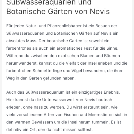
Süßwasseraquarien und
Botanische Gärten von Nevis
Für jeden Natur- und Pflanzenliebhaber ist ein Besuch der
Süßwasseraquarien und Botanischen Gärten auf Nevis ein
absolutes Muss. Der botanische Garten ist sowohl ein
farbenfrohes als auch ein aromatisches Fest für die Sinne.
Während du zwischen den exotischen Blumen und Bäumen
herumwanderst, kannst du die Vielfalt der Insel erleben und die
farbenfrohen Schmetterlinge und Vögel bewundern, die ihren
Weg in den Garten gefunden haben.
Auch das Süßwasseraquarium ist ein einzigartiges Erlebnis.
Hier kannst du die Unterwasserwelt von Nevis hautnah
erleben, ohne nass zu werden. Du wirst erstaunt sein, wie
viele verschiedene Arten von Fischen und Meerestieren sich in
den warmen Gewässern um die Insel herum tummeln. Es ist
definitiv ein Ort, den du nicht missen solltest.