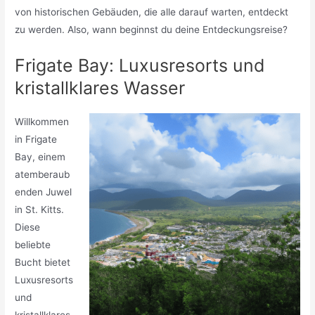
von historischen Gebäuden, die alle darauf warten, entdeckt
zu werden. Also, wann beginnst du deine Entdeckungsreise?
Frigate Bay: Luxusresorts und
kristallklares Wasser
Willkommen
in Frigate
Bay, einem
atemberaub
enden Juwel
in St. Kitts.
Diese
beliebte
Bucht bietet
Luxusresorts
und
kristallklares