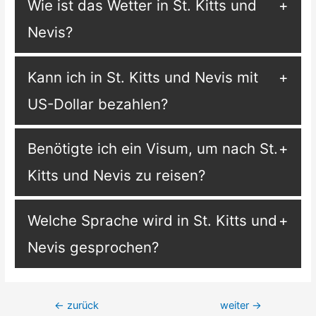
Wie ist das Wetter in St. Kitts und
Nevis?
Kann ich in St. Kitts und Nevis mit
US-Dollar bezahlen?
Benötigte ich ein Visum, um nach St.
Kitts und Nevis zu reisen?
Welche Sprache wird in St. Kitts und
Nevis gesprochen?
Beitragsnavigation
←
zurück
weiter
→