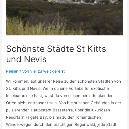
Schönste Städte St Kitts
und Nevis
Reisen
/ Von
viel zu weit gereist
Willkommen, auf unserer Reise zu den schönsten Städten von
St. Kitts und Nevis. Wenn du eine Vorliebe für exotische
Inselparadiese hast, wirst du von diesen beeindruckenden
Orten nicht enttäuscht sein. Von historischen Gebäuden in der
pulsierenden Hauptstadt Basseterre, über die luxuriösen
Resorts in Frigate Bay, bis hin zu den romantischen
Wanderwegen durch den prächtigen Regenwald, jede Stadt