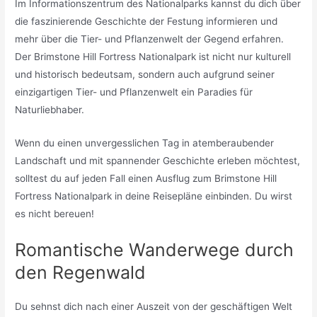
Im Informationszentrum des Nationalparks kannst du dich über
die faszinierende Geschichte der Festung informieren und
mehr über die Tier- und Pflanzenwelt der Gegend erfahren.
Der Brimstone Hill Fortress Nationalpark ist nicht nur kulturell
und historisch bedeutsam, sondern auch aufgrund seiner
einzigartigen Tier- und Pflanzenwelt ein Paradies für
Naturliebhaber.
Wenn du einen unvergesslichen Tag in atemberaubender
Landschaft und mit spannender Geschichte erleben möchtest,
solltest du auf jeden Fall einen Ausflug zum Brimstone Hill
Fortress Nationalpark in deine Reisepläne einbinden. Du wirst
es nicht bereuen!
Romantische Wanderwege durch
den Regenwald
Du sehnst dich nach einer Auszeit von der geschäftigen Welt