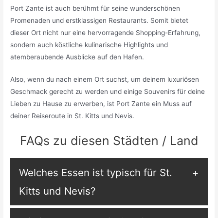
Port Zante ist auch berühmt für seine wunderschönen
Promenaden und erstklassigen Restaurants. Somit bietet
dieser Ort nicht nur eine hervorragende Shopping-Erfahrung,
sondern auch köstliche kulinarische Highlights und
atemberaubende Ausblicke auf den Hafen.
Also, wenn du nach einem Ort suchst, um deinem luxuriösen
Geschmack gerecht zu werden und einige Souvenirs für deine
Lieben zu Hause zu erwerben, ist Port Zante ein Muss auf
deiner Reiseroute in St. Kitts und Nevis.
FAQs zu diesen Städten / Land
Welches Essen ist typisch für St.
Kitts und Nevis?