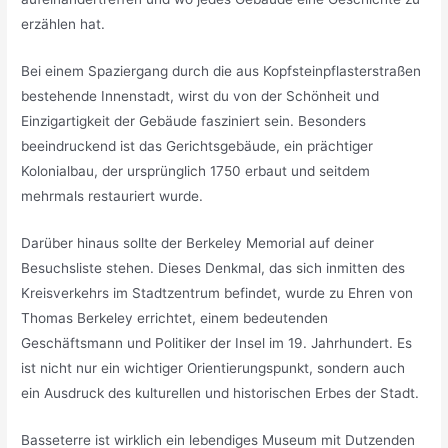
erzählen hat.
Bei einem Spaziergang durch die aus Kopfsteinpflasterstraßen
bestehende Innenstadt, wirst du von der Schönheit und
Einzigartigkeit der Gebäude fasziniert sein. Besonders
beeindruckend ist das Gerichtsgebäude, ein prächtiger
Kolonialbau, der ursprünglich 1750 erbaut und seitdem
mehrmals restauriert wurde.
Darüber hinaus sollte der Berkeley Memorial auf deiner
Besuchsliste stehen. Dieses Denkmal, das sich inmitten des
Kreisverkehrs im Stadtzentrum befindet, wurde zu Ehren von
Thomas Berkeley errichtet, einem bedeutenden
Geschäftsmann und Politiker der Insel im 19. Jahrhundert. Es
ist nicht nur ein wichtiger Orientierungspunkt, sondern auch
ein Ausdruck des kulturellen und historischen Erbes der Stadt.
Basseterre ist wirklich ein lebendiges Museum mit Dutzenden