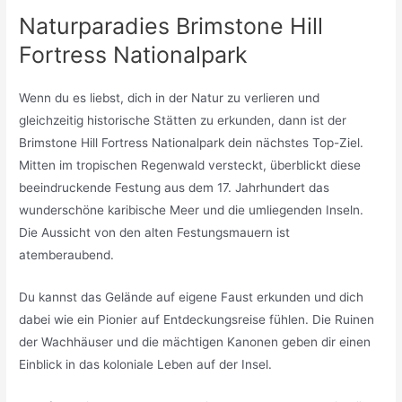
Naturparadies Brimstone Hill
Fortress Nationalpark
Wenn du es liebst, dich in der Natur zu verlieren und
gleichzeitig historische Stätten zu erkunden, dann ist der
Brimstone Hill Fortress Nationalpark dein nächstes Top-Ziel.
Mitten im tropischen Regenwald versteckt, überblickt diese
beeindruckende Festung aus dem 17. Jahrhundert das
wunderschöne karibische Meer und die umliegenden Inseln.
Die Aussicht von den alten Festungsmauern ist
atemberaubend.
Du kannst das Gelände auf eigene Faust erkunden und dich
dabei wie ein Pionier auf Entdeckungsreise fühlen. Die Ruinen
der Wachhäuser und die mächtigen Kanonen geben dir einen
Einblick in das koloniale Leben auf der Insel.