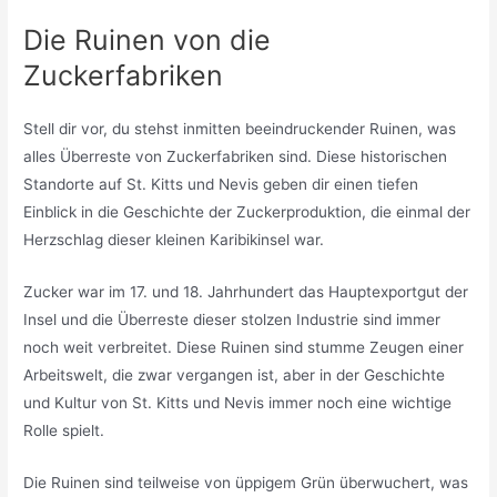
Die Ruinen von die
Zuckerfabriken
Stell dir vor, du stehst inmitten beeindruckender Ruinen, was
alles Überreste von Zuckerfabriken sind. Diese historischen
Standorte auf St. Kitts und Nevis geben dir einen tiefen
Einblick in die Geschichte der Zuckerproduktion, die einmal der
Herzschlag dieser kleinen Karibikinsel war.
Zucker war im 17. und 18. Jahrhundert das Hauptexportgut der
Insel und die Überreste dieser stolzen Industrie sind immer
noch weit verbreitet. Diese Ruinen sind stumme Zeugen einer
Arbeitswelt, die zwar vergangen ist, aber in der Geschichte
und Kultur von St. Kitts und Nevis immer noch eine wichtige
Rolle spielt.
Die Ruinen sind teilweise von üppigem Grün überwuchert, was