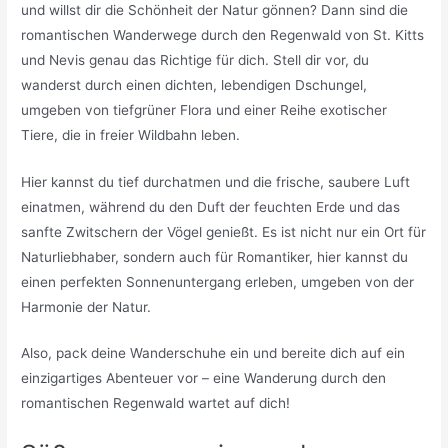
und willst dir die Schönheit der Natur gönnen? Dann sind die
romantischen Wanderwege durch den Regenwald von St. Kitts
und Nevis genau das Richtige für dich. Stell dir vor, du
wanderst durch einen dichten, lebendigen Dschungel,
umgeben von tiefgrüner Flora und einer Reihe exotischer
Tiere, die in freier Wildbahn leben.
Hier kannst du tief durchatmen und die frische, saubere Luft
einatmen, während du den Duft der feuchten Erde und das
sanfte Zwitschern der Vögel genießt. Es ist nicht nur ein Ort für
Naturliebhaber, sondern auch für Romantiker, hier kannst du
einen perfekten Sonnenuntergang erleben, umgeben von der
Harmonie der Natur.
Also, pack deine Wanderschuhe ein und bereite dich auf ein
einzigartiges Abenteuer vor – eine Wanderung durch den
romantischen Regenwald wartet auf dich!