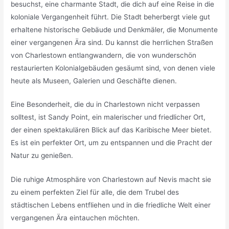
besuchst, eine charmante Stadt, die dich auf eine Reise in die
koloniale Vergangenheit führt. Die Stadt beherbergt viele gut
erhaltene historische Gebäude und Denkmäler, die Monumente
einer vergangenen Ära sind. Du kannst die herrlichen Straßen
von Charlestown entlangwandern, die von wunderschön
restaurierten Kolonialgebäuden gesäumt sind, von denen viele
heute als Museen, Galerien und Geschäfte dienen.
Eine Besonderheit, die du in Charlestown nicht verpassen
solltest, ist Sandy Point, ein malerischer und friedlicher Ort,
der einen spektakulären Blick auf das Karibische Meer bietet.
Es ist ein perfekter Ort, um zu entspannen und die Pracht der
Natur zu genießen.
Die ruhige Atmosphäre von Charlestown auf Nevis macht sie
zu einem perfekten Ziel für alle, die dem Trubel des
städtischen Lebens entfliehen und in die friedliche Welt einer
vergangenen Ära eintauchen möchten.