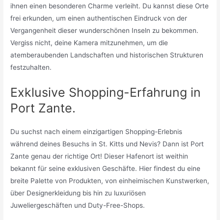
ihnen einen besonderen Charme verleiht. Du kannst diese Orte
frei erkunden, um einen authentischen Eindruck von der
Vergangenheit dieser wunderschönen Inseln zu bekommen.
Vergiss nicht, deine Kamera mitzunehmen, um die
atemberaubenden Landschaften und historischen Strukturen
festzuhalten.
Exklusive Shopping-Erfahrung in
Port Zante.
Du suchst nach einem einzigartigen Shopping-Erlebnis
während deines Besuchs in St. Kitts und Nevis? Dann ist Port
Zante genau der richtige Ort! Dieser Hafenort ist weithin
bekannt für seine exklusiven Geschäfte. Hier findest du eine
breite Palette von Produkten, von einheimischen Kunstwerken,
über Designerkleidung bis hin zu luxuriösen
Juweliergeschäften und Duty-Free-Shops.