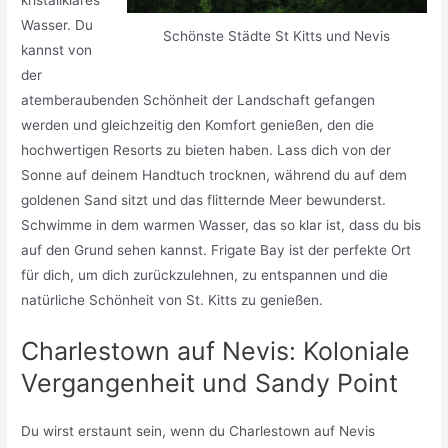
Wasser. Du
Schönste Städte St Kitts und Nevis
kannst von
der
atemberaubenden Schönheit der Landschaft gefangen
werden und gleichzeitig den Komfort genießen, den die
hochwertigen Resorts zu bieten haben. Lass dich von der
Sonne auf deinem Handtuch trocknen, während du auf dem
goldenen Sand sitzt und das flitternde Meer bewunderst.
Schwimme in dem warmen Wasser, das so klar ist, dass du bis
auf den Grund sehen kannst. Frigate Bay ist der perfekte Ort
für dich, um dich zurückzulehnen, zu entspannen und die
natürliche Schönheit von St. Kitts zu genießen.
Charlestown auf Nevis: Koloniale
Vergangenheit und Sandy Point
Du wirst erstaunt sein, wenn du Charlestown auf Nevis