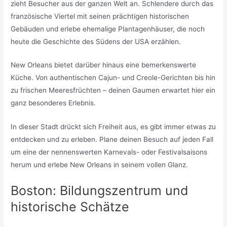
zieht Besucher aus der ganzen Welt an. Schlendere durch das
französische Viertel mit seinen prächtigen historischen
Gebäuden und erlebe ehemalige Plantagenhäuser, die noch
heute die Geschichte des Südens der USA erzählen.
New Orleans bietet darüber hinaus eine bemerkenswerte
Küche. Von authentischen Cajun- und Creole-Gerichten bis hin
zu frischen Meeresfrüchten – deinen Gaumen erwartet hier ein
ganz besonderes Erlebnis.
In dieser Stadt drückt sich Freiheit aus, es gibt immer etwas zu
entdecken und zu erleben. Plane deinen Besuch auf jeden Fall
um eine der nennenswerten Karnevals- oder Festivalsaisons
herum und erlebe New Orleans in seinem vollen Glanz.
Boston: Bildungszentrum und
historische Schätze