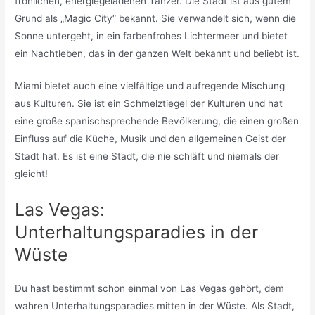
fröhlichen, energiegeladenen Tänzer. Die Stadt ist aus gutem
Grund als „Magic City“ bekannt. Sie verwandelt sich, wenn die
Sonne untergeht, in ein farbenfrohes Lichtermeer und bietet
ein Nachtleben, das in der ganzen Welt bekannt und beliebt ist.
Miami bietet auch eine vielfältige und aufregende Mischung
aus Kulturen. Sie ist ein Schmelztiegel der Kulturen und hat
eine große spanischsprechende Bevölkerung, die einen großen
Einfluss auf die Küche, Musik und den allgemeinen Geist der
Stadt hat. Es ist eine Stadt, die nie schläft und niemals der
gleicht!
Las Vegas:
Unterhaltungsparadies in der
Wüste
Du hast bestimmt schon einmal von Las Vegas gehört, dem
wahren Unterhaltungsparadies mitten in der Wüste. Als Stadt,