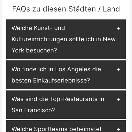
FAQs zu diesen Städten / Land
Welche Kunst- und
Kultureinrichtungen sollte ich in New
York besuchen?
Wo finde ich in Los Angeles die
besten Einkaufserlebnisse?
Was sind die Top-Restaurants in
San Francisco?
Welche Sportteams beheimatet