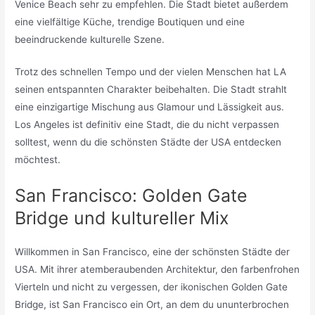
Venice Beach sehr zu empfehlen. Die Stadt bietet außerdem
eine vielfältige Küche, trendige Boutiquen und eine
beeindruckende kulturelle Szene.
Trotz des schnellen Tempo und der vielen Menschen hat LA
seinen entspannten Charakter beibehalten. Die Stadt strahlt
eine einzigartige Mischung aus Glamour und Lässigkeit aus.
Los Angeles ist definitiv eine Stadt, die du nicht verpassen
solltest, wenn du die schönsten Städte der USA entdecken
möchtest.
San Francisco: Golden Gate
Bridge und kultureller Mix
Willkommen in San Francisco, eine der schönsten Städte der
USA. Mit ihrer atemberaubenden Architektur, den farbenfrohen
Vierteln und nicht zu vergessen, der ikonischen Golden Gate
Bridge, ist San Francisco ein Ort, an dem du ununterbrochen