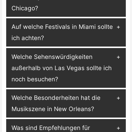
Chicago?
Auf welche Festivals in Miami sollte
ich achten?
Welche Sehenswürdigkeiten
außerhalb von Las Vegas sollte ich
noch besuchen?
Welche Besonderheiten hat die
Musikszene in New Orleans?
Was sind Empfehlungen für