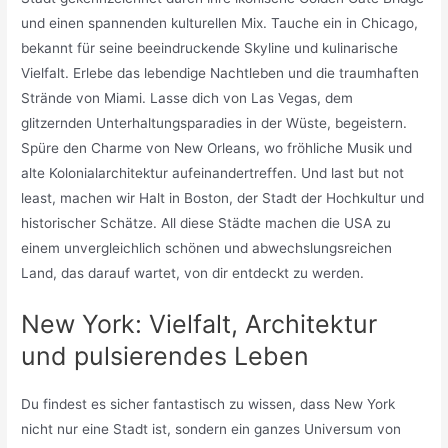
und einen spannenden kulturellen Mix. Tauche ein in Chicago,
bekannt für seine beeindruckende Skyline und kulinarische
Vielfalt. Erlebe das lebendige Nachtleben und die traumhaften
Strände von Miami. Lasse dich von Las Vegas, dem
glitzernden Unterhaltungsparadies in der Wüste, begeistern.
Spüre den Charme von New Orleans, wo fröhliche Musik und
alte Kolonialarchitektur aufeinandertreffen. Und last but not
least, machen wir Halt in Boston, der Stadt der Hochkultur und
historischer Schätze. All diese Städte machen die USA zu
einem unvergleichlich schönen und abwechslungsreichen
Land, das darauf wartet, von dir entdeckt zu werden.
New York: Vielfalt, Architektur
und pulsierendes Leben
Du findest es sicher fantastisch zu wissen, dass New York
nicht nur eine Stadt ist, sondern ein ganzes Universum von