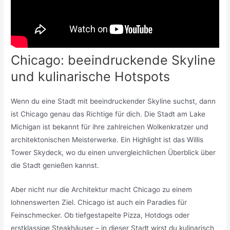
Chicago: beeindruckende Skyline
und kulinarische Hotspots
Wenn du eine Stadt mit beeindruckender Skyline suchst, dann
ist Chicago genau das Richtige für dich. Die Stadt am Lake
Michigan ist bekannt für ihre zahlreichen Wolkenkratzer und
architektonischen Meisterwerke. Ein Highlight ist das Willis
Tower Skydeck, wo du einen unvergleichlichen Überblick über
die Stadt genießen kannst.
Aber nicht nur die Architektur macht Chicago zu einem
lohnenswerten Ziel. Chicago ist auch ein Paradies für
Feinschmecker. Ob tiefgestapelte Pizza, Hotdogs oder
erstklassige Steakhäuser – in dieser Stadt wirst du kulinarisch