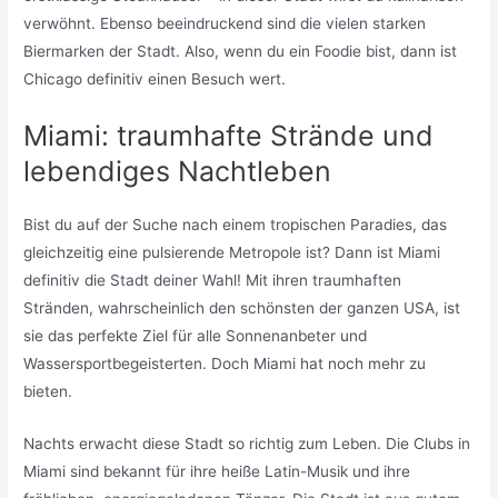
verwöhnt. Ebenso beeindruckend sind die vielen starken
Biermarken der Stadt. Also, wenn du ein Foodie bist, dann ist
Chicago definitiv einen Besuch wert.
Miami: traumhafte Strände und
lebendiges Nachtleben
Bist du auf der Suche nach einem tropischen Paradies, das
gleichzeitig eine pulsierende Metropole ist? Dann ist Miami
definitiv die Stadt deiner Wahl! Mit ihren traumhaften
Stränden, wahrscheinlich den schönsten der ganzen USA, ist
sie das perfekte Ziel für alle Sonnenanbeter und
Wassersportbegeisterten. Doch Miami hat noch mehr zu
bieten.
Nachts erwacht diese Stadt so richtig zum Leben. Die Clubs in
Miami sind bekannt für ihre heiße Latin-Musik und ihre