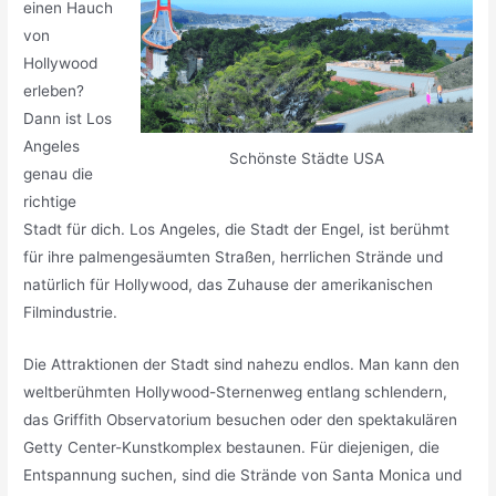
einen Hauch
von
Hollywood
erleben?
Dann ist Los
Angeles
Schönste Städte USA
genau die
richtige
Stadt für dich. Los Angeles, die Stadt der Engel, ist berühmt
für ihre palmengesäumten Straßen, herrlichen Strände und
natürlich für Hollywood, das Zuhause der amerikanischen
Filmindustrie.
Die Attraktionen der Stadt sind nahezu endlos. Man kann den
weltberühmten Hollywood-Sternenweg entlang schlendern,
das Griffith Observatorium besuchen oder den spektakulären
Getty Center-Kunstkomplex bestaunen. Für diejenigen, die
Entspannung suchen, sind die Strände von Santa Monica und