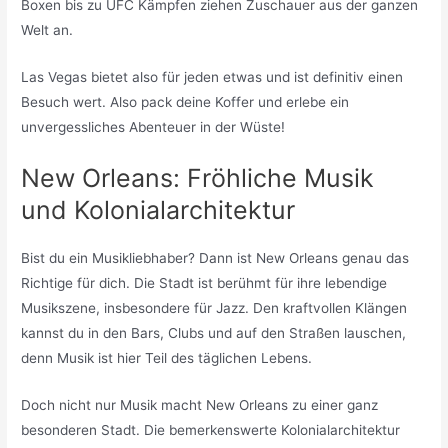
Boxen bis zu UFC Kämpfen ziehen Zuschauer aus der ganzen
Welt an.
Las Vegas bietet also für jeden etwas und ist definitiv einen
Besuch wert. Also pack deine Koffer und erlebe ein
unvergessliches Abenteuer in der Wüste!
New Orleans: Fröhliche Musik
und Kolonialarchitektur
Bist du ein Musikliebhaber? Dann ist New Orleans genau das
Richtige für dich. Die Stadt ist berühmt für ihre lebendige
Musikszene, insbesondere für Jazz. Den kraftvollen Klängen
kannst du in den Bars, Clubs und auf den Straßen lauschen,
denn Musik ist hier Teil des täglichen Lebens.
Doch nicht nur Musik macht New Orleans zu einer ganz
besonderen Stadt. Die bemerkenswerte Kolonialarchitektur