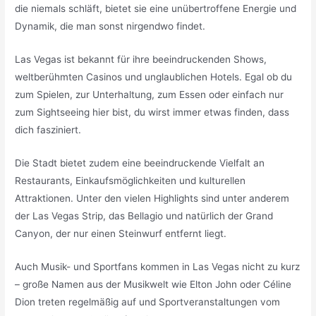
die niemals schläft, bietet sie eine unübertroffene Energie und
Dynamik, die man sonst nirgendwo findet.
Las Vegas ist bekannt für ihre beeindruckenden Shows,
weltberühmten Casinos und unglaublichen Hotels. Egal ob du
zum Spielen, zur Unterhaltung, zum Essen oder einfach nur
zum Sightseeing hier bist, du wirst immer etwas finden, dass
dich fasziniert.
Die Stadt bietet zudem eine beeindruckende Vielfalt an
Restaurants, Einkaufsmöglichkeiten und kulturellen
Attraktionen. Unter den vielen Highlights sind unter anderem
der Las Vegas Strip, das Bellagio und natürlich der Grand
Canyon, der nur einen Steinwurf entfernt liegt.
Auch Musik- und Sportfans kommen in Las Vegas nicht zu kurz
– große Namen aus der Musikwelt wie Elton John oder Céline
Dion treten regelmäßig auf und Sportveranstaltungen vom