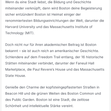
Wenn du eine Stadt liebst, die Bildung und Geschichte
miteinander verknüpft, dann wird Boston deine Begeisterung
sicher entzünden! Boston ist Heimat einiger der
renommiertesten Bildungseinrichtungen der Welt, darunter die
Harvard University und das Massachusetts Institute of
Technology (MIT).
Doch nicht nur für ihren akademischen Beitrag ist Boston
bekannt – sie ist auch reich an amerikanischer Geschichte.
Schlendere auf dem Freedom Trail entlang, der 16 historische
Stätten miteinander verbindet, darunter der Faneuil Hall
Marketplace, die Paul Revere’s House und das Massachusetts
State House.
Genieße den Charme der kopfsteingepflasterten Straßen in
Beacon Hill und die grünen Weiten des Boston Common und
des Public Garden. Boston ist eine Stadt, die zeitlose
Schönheit und intellektuelle Stärke vereint.