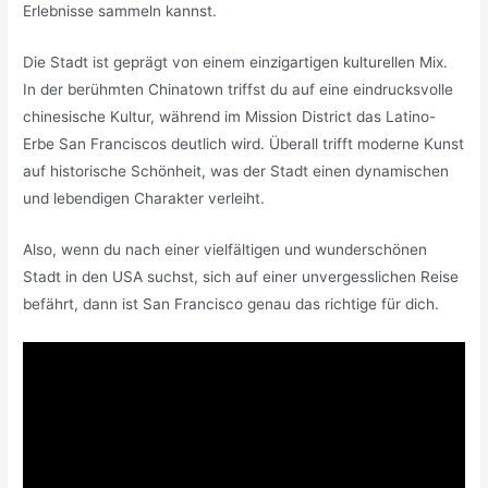
Erlebnisse sammeln kannst.
Die Stadt ist geprägt von einem einzigartigen kulturellen Mix.
In der berühmten Chinatown triffst du auf eine eindrucksvolle
chinesische Kultur, während im Mission District das Latino-
Erbe San Franciscos deutlich wird. Überall trifft moderne Kunst
auf historische Schönheit, was der Stadt einen dynamischen
und lebendigen Charakter verleiht.
Also, wenn du nach einer vielfältigen und wunderschönen
Stadt in den USA suchst, sich auf einer unvergesslichen Reise
befährt, dann ist San Francisco genau das richtige für dich.