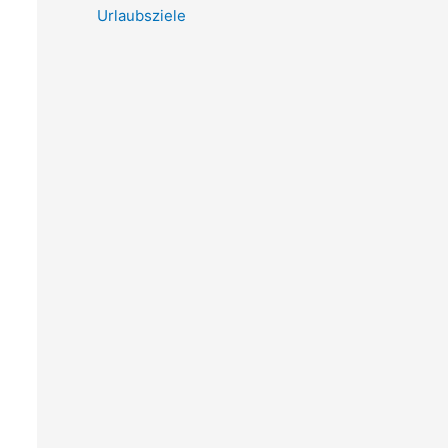
Urlaubsziele