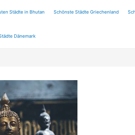
ten Städte in Bhutan
Schönste Städte Griechenland
Sch
Städte Dänemark