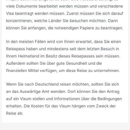
viele Dokumente bearbeitet werden müssen und verschiedene
Visa beantragt werden müssen. Zuerst müssen Sie sich darauf
konzentrieren, welche Länder Sie besuchen möchten. Dann
können Sie anfangen, die notwendigen Papiere zu beantragen.
In den meisten Fällen wird von Ihnen erwartet, dass Sie einen
Reisepass haben und mindestens seit dem letzten Besuch in
Ihrem Heimatland im Besitz dieses Reisepasses sein müssen.
Außerdem sollten Sie über gute Gesundheit und die
finanziellen Mittel verfügen, um diese Reise zu unternehmen.
Wenn Sie nach Deutschland reisen möchten, sollten Sie sich
an das Auswärtige Amt wenden. Dort können Sie den Antrag
auf ein Visum stellen und Informationen über die Bedingungen
erhalten. Die Kosten für das Visum hängen vom Zweck der
Reise ab.