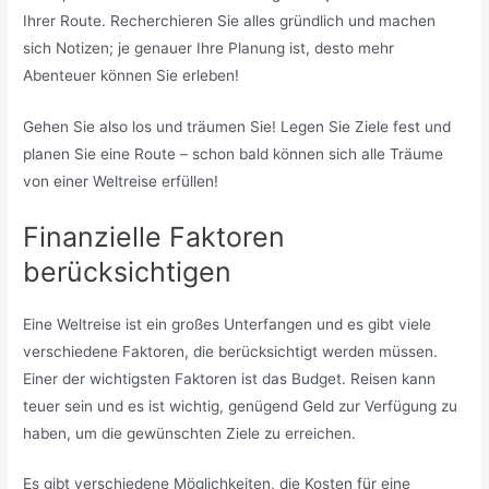
Ihrer Route. Recherchieren Sie alles gründlich und machen
sich Notizen; je genauer Ihre Planung ist, desto mehr
Abenteuer können Sie erleben!
Gehen Sie also los und träumen Sie! Legen Sie Ziele fest und
planen Sie eine Route – schon bald können sich alle Träume
von einer Weltreise erfüllen!
Finanzielle Faktoren
berücksichtigen
Eine Weltreise ist ein großes Unterfangen und es gibt viele
verschiedene Faktoren, die berücksichtigt werden müssen.
Einer der wichtigsten Faktoren ist das Budget. Reisen kann
teuer sein und es ist wichtig, genügend Geld zur Verfügung zu
haben, um die gewünschten Ziele zu erreichen.
Es gibt verschiedene Möglichkeiten, die Kosten für eine