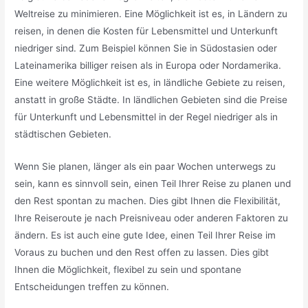
Weltreise zu minimieren. Eine Möglichkeit ist es, in Ländern zu
reisen, in denen die Kosten für Lebensmittel und Unterkunft
niedriger sind. Zum Beispiel können Sie in Südostasien oder
Lateinamerika billiger reisen als in Europa oder Nordamerika.
Eine weitere Möglichkeit ist es, in ländliche Gebiete zu reisen,
anstatt in große Städte. In ländlichen Gebieten sind die Preise
für Unterkunft und Lebensmittel in der Regel niedriger als in
städtischen Gebieten.
Wenn Sie planen, länger als ein paar Wochen unterwegs zu
sein, kann es sinnvoll sein, einen Teil Ihrer Reise zu planen und
den Rest spontan zu machen. Dies gibt Ihnen die Flexibilität,
Ihre Reiseroute je nach Preisniveau oder anderen Faktoren zu
ändern. Es ist auch eine gute Idee, einen Teil Ihrer Reise im
Voraus zu buchen und den Rest offen zu lassen. Dies gibt
Ihnen die Möglichkeit, flexibel zu sein und spontane
Entscheidungen treffen zu können.