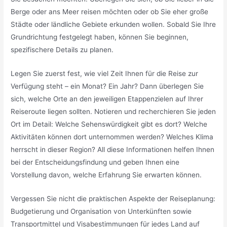
Berge oder ans Meer reisen möchten oder ob Sie eher große
Städte oder ländliche Gebiete erkunden wollen. Sobald Sie Ihre
Grundrichtung festgelegt haben, können Sie beginnen,
spezifischere Details zu planen.
Legen Sie zuerst fest, wie viel Zeit Ihnen für die Reise zur
Verfügung steht – ein Monat? Ein Jahr? Dann überlegen Sie
sich, welche Orte an den jeweiligen Etappenzielen auf Ihrer
Reiseroute liegen sollten. Notieren und recherchieren Sie jeden
Ort im Detail: Welche Sehenswürdigkeit gibt es dort? Welche
Aktivitäten können dort unternommen werden? Welches Klima
herrscht in dieser Region? All diese Informationen helfen Ihnen
bei der Entscheidungsfindung und geben Ihnen eine
Vorstellung davon, welche Erfahrung Sie erwarten können.
Vergessen Sie nicht die praktischen Aspekte der Reiseplanung:
Budgetierung und Organisation von Unterkünften sowie
Transportmittel und Visabestimmungen für jedes Land auf