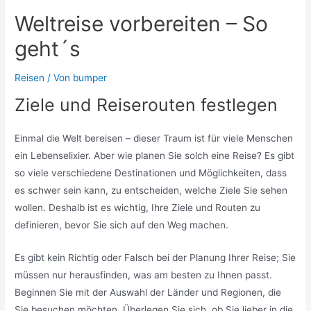
Weltreise vorbereiten – So
geht´s
Reisen
/ Von
bumper
Ziele und Reiserouten festlegen
Einmal die Welt bereisen – dieser Traum ist für viele Menschen
ein Lebenselixier. Aber wie planen Sie solch eine Reise? Es gibt
so viele verschiedene Destinationen und Möglichkeiten, dass
es schwer sein kann, zu entscheiden, welche Ziele Sie sehen
wollen. Deshalb ist es wichtig, Ihre Ziele und Routen zu
definieren, bevor Sie sich auf den Weg machen.
Es gibt kein Richtig oder Falsch bei der Planung Ihrer Reise; Sie
müssen nur herausfinden, was am besten zu Ihnen passt.
Beginnen Sie mit der Auswahl der Länder und Regionen, die
Sie besuchen möchten. Überlegen Sie sich, ob Sie lieber in die