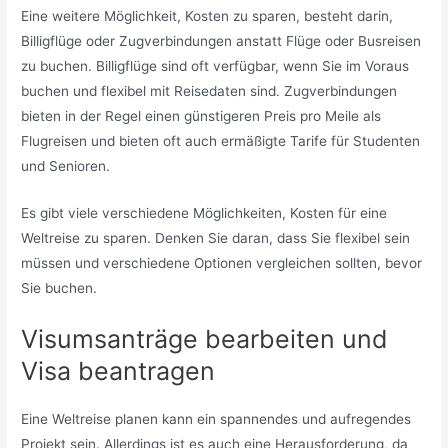
Eine weitere Möglichkeit, Kosten zu sparen, besteht darin,
Billigflüge oder Zugverbindungen anstatt Flüge oder Busreisen
zu buchen. Billigflüge sind oft verfügbar, wenn Sie im Voraus
buchen und flexibel mit Reisedaten sind. Zugverbindungen
bieten in der Regel einen günstigeren Preis pro Meile als
Flugreisen und bieten oft auch ermäßigte Tarife für Studenten
und Senioren.
Es gibt viele verschiedene Möglichkeiten, Kosten für eine
Weltreise zu sparen. Denken Sie daran, dass Sie flexibel sein
müssen und verschiedene Optionen vergleichen sollten, bevor
Sie buchen.
Visumsanträge bearbeiten und
Visa beantragen
Eine Weltreise planen kann ein spannendes und aufregendes
Projekt sein. Allerdings ist es auch eine Herausforderung, da