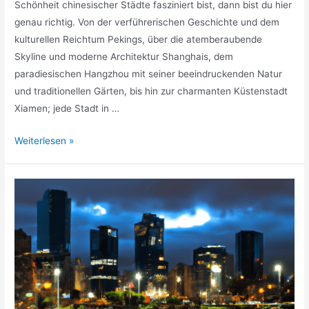
Schönheit chinesischer Städte fasziniert bist, dann bist du hier
genau richtig. Von der verführerischen Geschichte und dem
kulturellen Reichtum Pekings, über die atemberaubende
Skyline und moderne Architektur Shanghais, dem
paradiesischen Hangzhou mit seiner beeindruckenden Natur
und traditionellen Gärten, bis hin zur charmanten Küstenstadt
Xiamen; jede Stadt in …
Schönste
Weiterlesen »
Städte
China