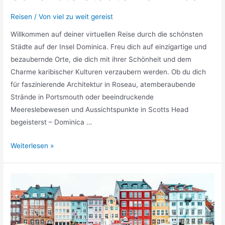
Reisen
/ Von
viel zu weit gereist
Willkommen auf deiner virtuellen Reise durch die schönsten
Städte auf der Insel Dominica. Freu dich auf einzigartige und
bezaubernde Orte, die dich mit ihrer Schönheit und dem
Charme karibischer Kulturen verzaubern werden. Ob du dich
für faszinierende Architektur in Roseau, atemberaubende
Strände in Portsmouth oder beeindruckende
Meereslebewesen und Aussichtspunkte in Scotts Head
begeisterst – Dominica …
Schönste
Weiterlesen »
Städte
Dominica