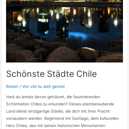
Schönste Städte Chile
Reisen
/ Von
viel zu weit gereist
Hast du jemals davon geträumt, die faszinierenden
Schönheiten Chiles zu erkunden? Dieses atemberaubende
Land bietet einzigartige Städte, die dich mit ihrer Pracht
verzaubern werden. Beginnend mit Santiago, dem kulturellen
Herz Chiles, das mit seinen historischen Monumenten