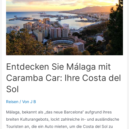
Entdecken Sie Málaga mit
Caramba Car: Ihre Costa del
Sol
Reisen
/ Von
J B
Málaga, bekannt als „das neue Barcelona“ aufgrund ihres
breiten Kulturangebots, lockt zahlreiche in- und ausländische
Touristen an, die ein Auto mieten, um die Costa del Sol zu