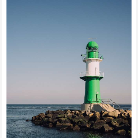
Tauchreisen