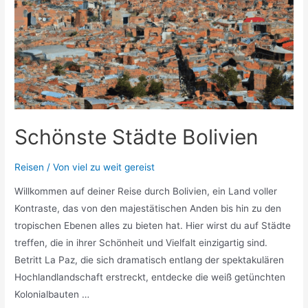
Schönste Städte Bolivien
Reisen
/ Von
viel zu weit gereist
Willkommen auf deiner Reise durch Bolivien, ein Land voller
Kontraste, das von den majestätischen Anden bis hin zu den
tropischen Ebenen alles zu bieten hat. Hier wirst du auf Städte
treffen, die in ihrer Schönheit und Vielfalt einzigartig sind.
Betritt La Paz, die sich dramatisch entlang der spektakulären
Hochlandlandschaft erstreckt, entdecke die weiß getünchten
Kolonialbauten …