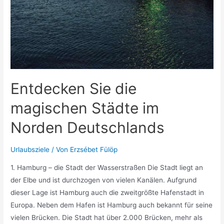
Entdecken Sie die
magischen Städte im
Norden Deutschlands
Urlaubsziele
/ Von
Erzsébet Fülöp
1. Hamburg – die Stadt der Wasserstraßen Die Stadt liegt an
der Elbe und ist durchzogen von vielen Kanälen. Aufgrund
dieser Lage ist Hamburg auch die zweitgrößte Hafenstadt in
Europa. Neben dem Hafen ist Hamburg auch bekannt für seine
vielen Brücken. Die Stadt hat über 2.000 Brücken, mehr als