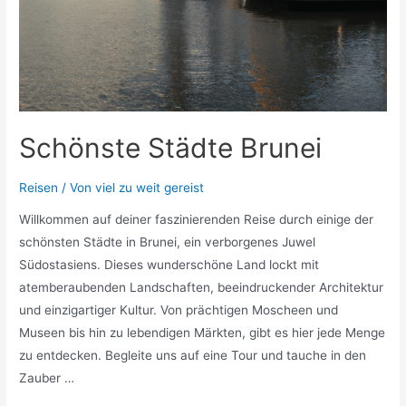
Schönste Städte Brunei
Reisen
/ Von
viel zu weit gereist
Willkommen auf deiner faszinierenden Reise durch einige der
schönsten Städte in Brunei, ein verborgenes Juwel
Südostasiens. Dieses wunderschöne Land lockt mit
atemberaubenden Landschaften, beeindruckender Architektur
und einzigartiger Kultur. Von prächtigen Moscheen und
Museen bis hin zu lebendigen Märkten, gibt es hier jede Menge
zu entdecken. Begleite uns auf eine Tour und tauche in den
Zauber …