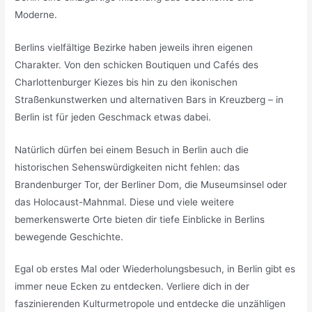
Moderne.
Berlins vielfältige Bezirke haben jeweils ihren eigenen
Charakter. Von den schicken Boutiquen und Cafés des
Charlottenburger Kiezes bis hin zu den ikonischen
Straßenkunstwerken und alternativen Bars in Kreuzberg – in
Berlin ist für jeden Geschmack etwas dabei.
Natürlich dürfen bei einem Besuch in Berlin auch die
historischen Sehenswürdigkeiten nicht fehlen: das
Brandenburger Tor, der Berliner Dom, die Museumsinsel oder
das Holocaust-Mahnmal. Diese und viele weitere
bemerkenswerte Orte bieten dir tiefe Einblicke in Berlins
bewegende Geschichte.
Egal ob erstes Mal oder Wiederholungsbesuch, in Berlin gibt es
immer neue Ecken zu entdecken. Verliere dich in der
faszinierenden Kulturmetropole und entdecke die unzähligen