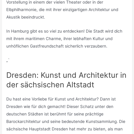
Vorstellung in einem der vielen Theater oder in der
Elbphilharmonie, die mit ihrer einzigartigen Architektur und
Akustik beeindruckt.
In Hamburg gibt es so viel zu entdecken! Die Stadt wird dich
mit ihrem maritimen Charme, ihrer lebhaften Kultur und
unhöflichen Gastfreundschaft sicherlich verzaubern.
„`
Dresden: Kunst und Architektur in
der sächsischen Altstadt
Du hast eine Vorliebe für Kunst und Architektur? Dann ist
Dresden wie für dich gemacht! Dieser Schatz unter den
deutschen Städten ist berühmt für seine prächtige
Barockarchitektur und seine bedeutende Kunstsammlung. Die
sächsische Hauptstadt Dresden hat mehr zu bieten, als man