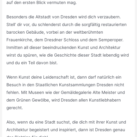
auf den ersten Blick vermuten mag.
Besonders die Altstadt von Dresden wird dich verzaubern.
Stell‘ dir vor, du schlenderst durch die sorgfältig restaurierten
barocken Gebäude, vorbei an der weltberühmten
Frauenkirche, dem Dresdner Schloss und dem Semperoper.
Inmitten all dieser beeindruckenden Kunst und Architektur
wirst du spüren, wie die Geschichte dieser Stadt lebendig wird
und du ein Teil davon bist.
Wenn Kunst deine Leidenschaft ist, dann darf natürlich ein
Besuch in den Staatlichen Kunstsammlungen Dresden nicht
fehlen. Mit Museen wie der Gemäldegalerie Alte Meister und
dem Grünen Gewölbe, wird Dresden allen Kunstliebhabern
gerecht.
Also, wenn du eine Stadt suchst, die dich mit ihrer Kunst und
Architektur begeistert und inspiriert, dann ist Dresden genau