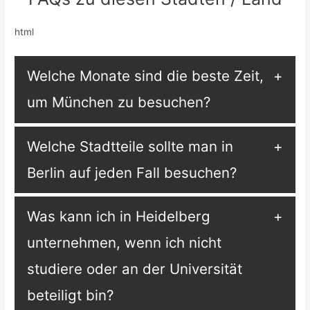
html
Welche Monate sind die beste Zeit,
um München zu besuchen?
Welche Stadtteile sollte man in
Berlin auf jeden Fall besuchen?
Was kann ich in Heidelberg
unternehmen, wenn ich nicht
studiere oder an der Universität
beteiligt bin?