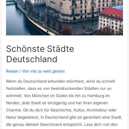
Schönste Städte
Deutschland
Reisen
/ Von
viel zu weit gereist
Wenn du Deutschland erkunden möchtest, wirst du schnell
feststellen, dass es von beeindruckenden Städten nur so
wimmelt. Von München im Süden bis hin zu Hamburg im
Norden, jede Stadt ist einzigartig und hat ihren eigenen
Charme. Ob du dich für Geschichte, Kultur, Architektur oder
Natur begeisterst, in Deutschland gibt es garantiert eine Stadt,
die genau deinem Geschmack entspricht. Lass dich von den