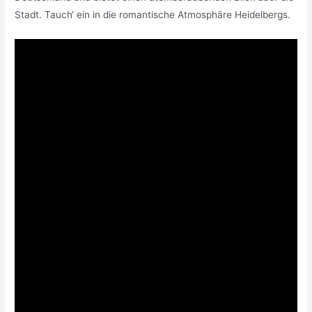
Stadt. Tauch‘ ein in die romantische Atmosphäre Heidelbergs.