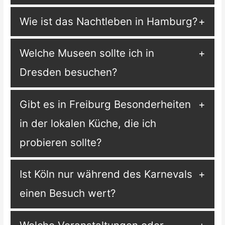
Wie ist das Nachtleben in Hamburg?
Welche Museen sollte ich in
Dresden besuchen?
Gibt es in Freiburg Besonderheiten
in der lokalen Küche, die ich
probieren sollte?
Ist Köln nur während des Karnevals
einen Besuch wert?