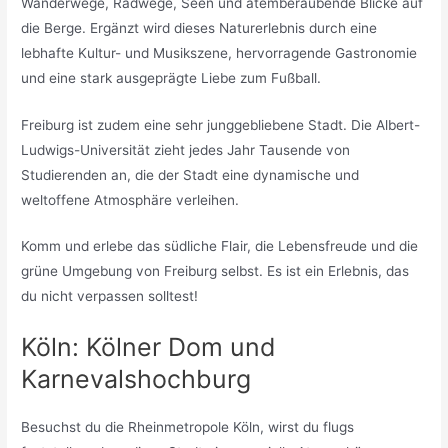
Wanderwege, Radwege, Seen und atemberaubende Blicke auf
die Berge. Ergänzt wird dieses Naturerlebnis durch eine
lebhafte Kultur- und Musikszene, hervorragende Gastronomie
und eine stark ausgeprägte Liebe zum Fußball.
Freiburg ist zudem eine sehr junggebliebene Stadt. Die Albert-
Ludwigs-Universität zieht jedes Jahr Tausende von
Studierenden an, die der Stadt eine dynamische und
weltoffene Atmosphäre verleihen.
Komm und erlebe das südliche Flair, die Lebensfreude und die
grüne Umgebung von Freiburg selbst. Es ist ein Erlebnis, das
du nicht verpassen solltest!
Köln: Kölner Dom und
Karnevalshochburg
Besuchst du die Rheinmetropole Köln, wirst du flugs