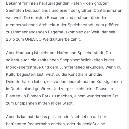
Bekannt für ihren herausragenden Hafen – den größten
Seehafen Deutschlands und einen der größten Containerhäfen
weltweit. Die meisten Besucher sind erstaunt über die
atemberaubende Architektur der Speicherstadt, dem größten
zusammenhängenden Lagerhauskomplex der Welt, der seit
2015 zum UNESCO-Weltkulturerbe zählt.
Aber Hamburg ist nicht nur Hafen und Speicherstadt. Du
solltest auch die zahlreichen Shoppingmöglichkeiten in der
Mönckebergstraße und dem Jungfernstieg erkunden. Wenn du
Kulturbegeistert bist, wirst du die Kunsthalle und die
Deichtorhallen lieben, die zu den bedeutendsten Kunstgalerien
in Deutschland gehören. Und vergiss nicht, eine Pause im
Planten un Blomen Park zu machen, einem wunderbaren Ort
zum Entspannen mitten in der Stadt.
Abends kannst du das pulsierende Nachtleben auf der
berühmten Reeperbahn erleben, oder du genießt eine