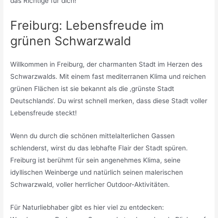
das Richtige für dich!
Freiburg: Lebensfreude im
grünen Schwarzwald
Willkommen in Freiburg, der charmanten Stadt im Herzen des
Schwarzwalds. Mit einem fast mediterranen Klima und reichen
grünen Flächen ist sie bekannt als die ‚grünste Stadt
Deutschlands‘. Du wirst schnell merken, dass diese Stadt voller
Lebensfreude steckt!
Wenn du durch die schönen mittelalterlichen Gassen
schlenderst, wirst du das lebhafte Flair der Stadt spüren.
Freiburg ist berühmt für sein angenehmes Klima, seine
idyllischen Weinberge und natürlich seinen malerischen
Schwarzwald, voller herrlicher Outdoor-Aktivitäten.
Für Naturliebhaber gibt es hier viel zu entdecken: