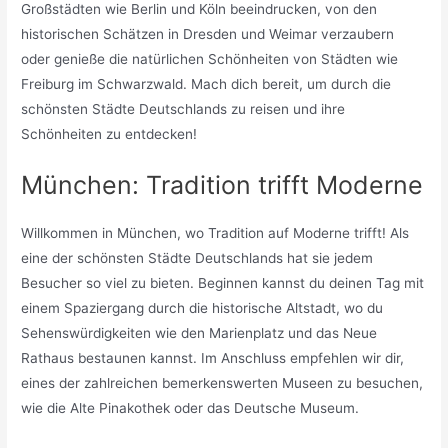
Großstädten wie Berlin und Köln beeindrucken, von den
historischen Schätzen in Dresden und Weimar verzaubern
oder genieße die natürlichen Schönheiten von Städten wie
Freiburg im Schwarzwald. Mach dich bereit, um durch die
schönsten Städte Deutschlands zu reisen und ihre
Schönheiten zu entdecken!
München: Tradition trifft Moderne
Willkommen in München, wo Tradition auf Moderne trifft! Als
eine der schönsten Städte Deutschlands hat sie jedem
Besucher so viel zu bieten. Beginnen kannst du deinen Tag mit
einem Spaziergang durch die historische Altstadt, wo du
Sehenswürdigkeiten wie den Marienplatz und das Neue
Rathaus bestaunen kannst. Im Anschluss empfehlen wir dir,
eines der zahlreichen bemerkenswerten Museen zu besuchen,
wie die Alte Pinakothek oder das Deutsche Museum.