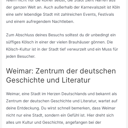
feiern nicht nur die Kölner selbst, die Stadt zieht Narren aus
der ganzen Welt an. Auch außerhalb der Karnevalszeit ist Köln
eine sehr lebendige Stadt mit zahlreichen Events, Festivals
und einem aufregendem Nachtleben.
Zum Abschluss deines Besuchs solltest du dir unbedingt ein
süffiges Kölsch in einer der vielen Brauhäuser gönnen. Die
Kölsch-Kultur ist in der Stadt tief verwurzelt und ein Muss für
jeden Besucher.
Weimar: Zentrum der deutschen
Geschichte und Literatur
Weimar, eine Stadt im Herzen Deutschlands und bekannt als
Zentrum der deutschen Geschichte und Literatur, wartet auf
deine Entdeckung. Du wirst schnell bemerken, dass Weimar
nicht nur eine Stadt, sondern ein Gefühl ist. Hier dreht sich
alles um Kultur und Geschichte, angefangen bei der