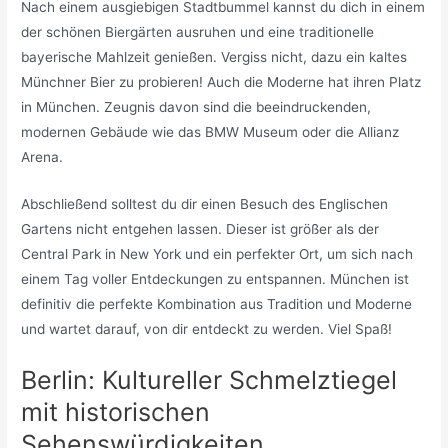
Nach einem ausgiebigen Stadtbummel kannst du dich in einem
der schönen Biergärten ausruhen und eine traditionelle
bayerische Mahlzeit genießen. Vergiss nicht, dazu ein kaltes
Münchner Bier zu probieren! Auch die Moderne hat ihren Platz
in München. Zeugnis davon sind die beeindruckenden,
modernen Gebäude wie das BMW Museum oder die Allianz
Arena.
Abschließend solltest du dir einen Besuch des Englischen
Gartens nicht entgehen lassen. Dieser ist größer als der
Central Park in New York und ein perfekter Ort, um sich nach
einem Tag voller Entdeckungen zu entspannen. München ist
definitiv die perfekte Kombination aus Tradition und Moderne
und wartet darauf, von dir entdeckt zu werden. Viel Spaß!
Berlin: Kultureller Schmelztiegel
mit historischen
Sehenswürdigkeiten